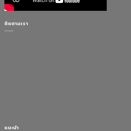
ติดตามเรา
แนะนำ