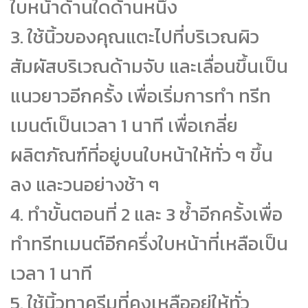
ใบหน้าด้านใดด้านหนึ่ง
3.
ใช้นิ้วของคุณแตะไปที่บริเวณผิว
สัมผัสบริเวณด้ามจับ และเลื่อนขึ้นเป็น
แนวยาวอีกครั้ง เพื่อเริ่มการทำ ทรีท
เมนต์เป็นเวลา 1 นาที เพื่อเกลี่ย
ผลิตภัณฑ์ที่อยู่บนใบหน้าให้ทั่ว ๆ ขึ้น
ลง และวนอย่างช้า ๆ
4.
ทำขั้นตอนที่ 2 และ 3 ซ้ำอีกครั้งเพื่อ
ทำทรีทเมนต์อีกครึ่งใบหน้าที่เหลือเป็น
เวลา 1 นาที
5.
ใช้นิ้วทาครีมที่คงเหลืออยู่ให้ทั่ว