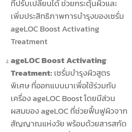
ที่ปรับเปลี่ยนได้ ช่วยกระตุ้นผิวและ
เพิ่มประสิทธิภาพการบำรุงของเซรั่ม
ageLOC Boost Activating
Treatment
ageLOC Boost Activating
Treatment:
เซรั่มบำรุงผิวสูตร
พิเศษ ที่ออกแบบมาเพื่อใช้ร่วมกับ
เครื่อง ageLOC Boost โดยมีส่วน
ผสมของ ageLOC ที่ช่วยฟื้นฟูผิวจาก
สัญญาณแห่งวัย พร้อมด้วยสารสกัด