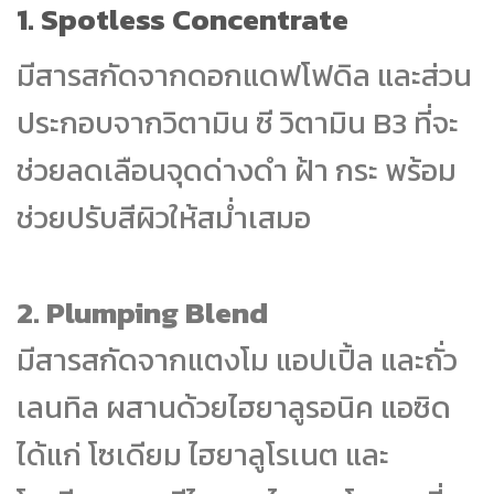
1.
Spotless Concentrate
มีสารสกัดจากดอกแดฟโฟดิล และส่วน
ประกอบจากวิตามิน ซี วิตามิน B3 ที่จะ
ช่วยลดเลือนจุดด่างดำ ฝ้า กระ พร้อม
ช่วยปรับสีผิวให้สม่ำเสมอ
2.
Plumping Blend
มีสารสกัดจากแตงโม แอปเปิ้ล และถั่ว
เลนทิล ผสานด้วยไฮยาลูรอนิค แอซิด
ได้แก่ โซเดียม ไฮยาลูโรเนต และ