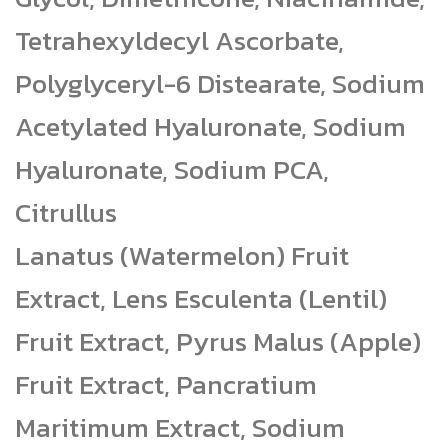
Tetrahexyldecyl Ascorbate,
Polyglyceryl-6 Distearate, Sodium
Acetylated Hyaluronate, Sodium
Hyaluronate, Sodium PCA,
Citrullus
Lanatus (Watermelon) Fruit
Extract, Lens Esculenta (Lentil)
Fruit Extract, Pyrus Malus (Apple)
Fruit Extract, Pancratium
Maritimum Extract, Sodium