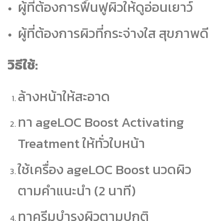
ผู้ที่ต้องการฟื้นฟูผิวให้ดูอ่อนเยาว์
ผู้ที่ต้องการผิวที่กระจ่างใส สุขภาพดี
วิธีใช้:
ล้างหน้าให้สะอาด
ทา ageLOC Boost Activating
Treatment ให้ทั่วใบหน้า
ใช้เครื่อง ageLOC Boost นวดผิว
ตามคำแนะนำ (2 นาที)
ทาครีมบำรุงผิวตามปกติ