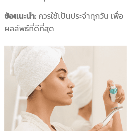
ข้อแนะนำ:
ควรใช้เป็นประจำทุกวัน เพื่อ
ผลลัพธ์ที่ดีที่สุด