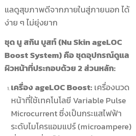
แลดูสุขภาพดีจากภายในสู่ภายนอก ได้
ง่าย ๆ ไม่ยุ่งยาก
ชุด นู สกิน บูสท์ (Nu Skin ageLOC
Boost System) คือ ชุดอุปกรณ์ดูแล
ผิวหน้าที่ประกอบด้วย 2 ส่วนหลัก:
เครื่อง ageLOC Boost:
เครื่องนวด
หน้าที่ใช้เทคโนโลยี Variable Pulse
Microcurrent ซึ่งเป็นกระแสไฟฟ้า
ระดับไมโครแอมแปร์ (microampere)