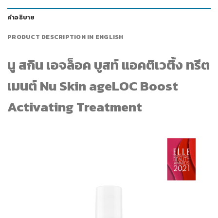
คำอธิบาย
PRODUCT DESCRIPTION IN ENGLISH
นู สกิน เอจล็อค บูสท์ แอคติเวติ้ง ทรีต
เมนต์ Nu Skin ageLOC Boost
Activating Treatment