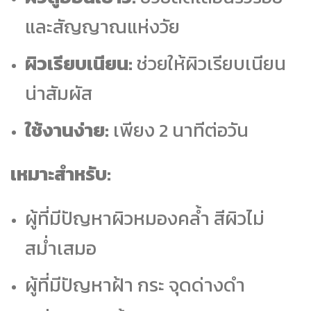
และสัญญาณแห่งวัย
ผิวเรียบเนียน:
ช่วยให้ผิวเรียบเนียน
น่าสัมผัส
ใช้งานง่าย:
เพียง 2 นาทีต่อวัน
เหมาะสำหรับ:
ผู้ที่มีปัญหาผิวหมองคล้ำ สีผิวไม่
สม่ำเสมอ
ผู้ที่มีปัญหาฝ้า กระ จุดด่างดำ