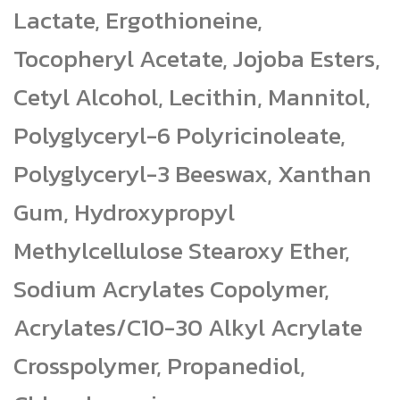
Lactate, Ergothioneine,
Tocopheryl Acetate, Jojoba Esters,
Cetyl Alcohol, Lecithin, Mannitol,
Polyglyceryl-6 Polyricinoleate,
Polyglyceryl-3 Beeswax, Xanthan
Gum, Hydroxypropyl
Methylcellulose Stearoxy Ether,
Sodium Acrylates Copolymer,
Acrylates/C10-30 Alkyl Acrylate
Crosspolymer, Propanediol,