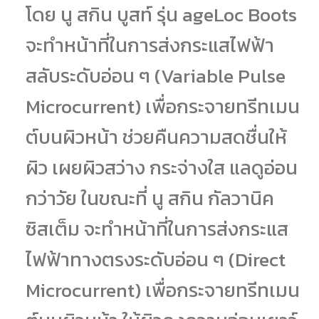
โดย นู สกิน บูสท์ รุ่น ageLoc Boots
จะทำหน้าที่ในการส่งกระแสไฟฟ้า
สลับระดับอ่อน ๆ (Variable Pulse
Microcurrent) เพื่อกระจายทรีทเมน
ต์บนผิวหน้า ช่วยคืนความสดชื่นให้
ผิว เผยผิวสว่าง กระจ่างใส แลดูอ่อน
กว่าวัย ในขณะที่ นู สกิน กัลวานิค
ซิสเต็ม จะทำหน้าที่ในการส่งกระแส
ไฟฟ้าทางตรงระดับอ่อน ๆ (Direct
Microcurrent) เพื่อกระจายทรีทเมน