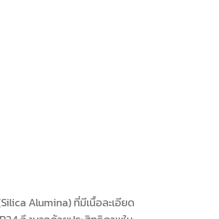
ilica Alumina) ที่มีเนื้อละเอียด