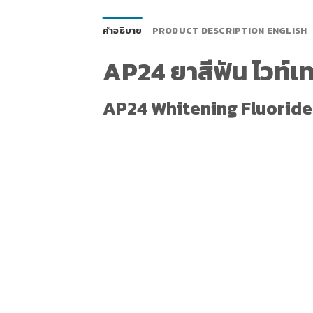
คำอธิบาย
PRODUCT DESCRIPTION ENGLISH
AP24 ยาสีฟัน ไวท์เท
AP24 Whitening Fluorid