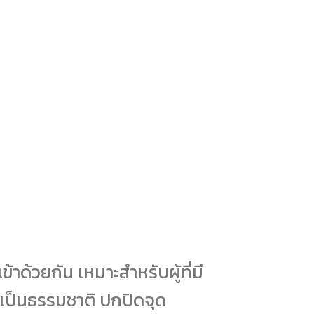
าด้วยกัน เหมาะสำหรับผู้ที่มี
ยนเป็นธรรมชาติ ปกปิดจุด