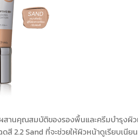
มผสานคุณสมบัติของรองพื้นและครีมบำรุงผิวเข้
ดสี 2.2 Sand ที่จะช่วยให้ผิวหน้าดูเรียบเนี