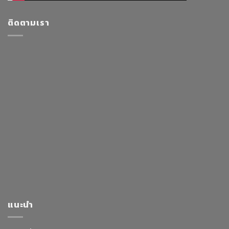
ติดตามเรา
แนะนำ