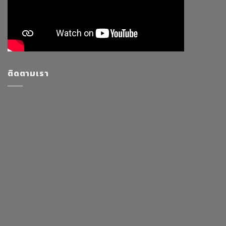
ติดตามเรา