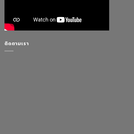
ติดตามเรา