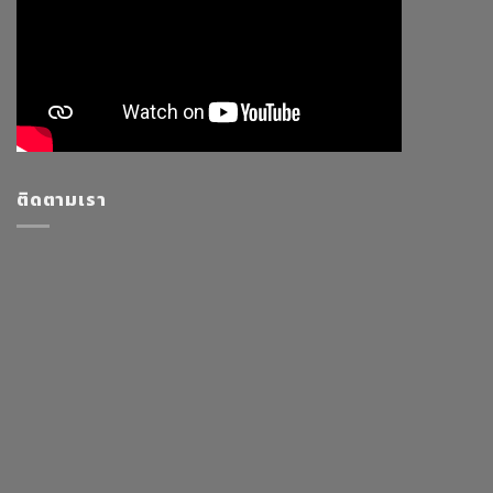
ติดตามเรา