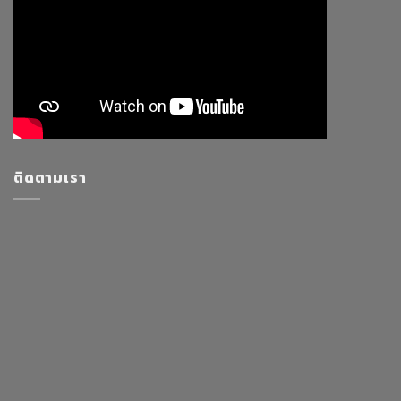
ติดตามเรา