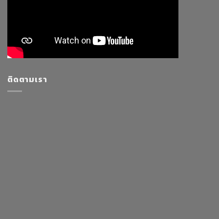
ติดตามเรา