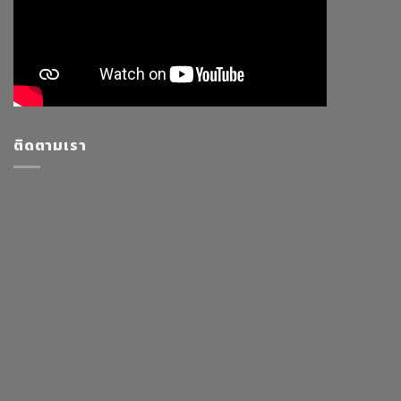
ติดตามเรา