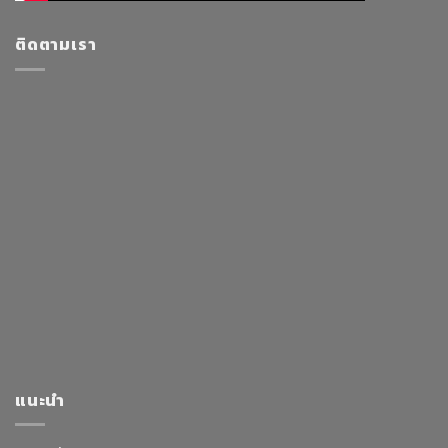
ติดตามเรา
แนะนำ