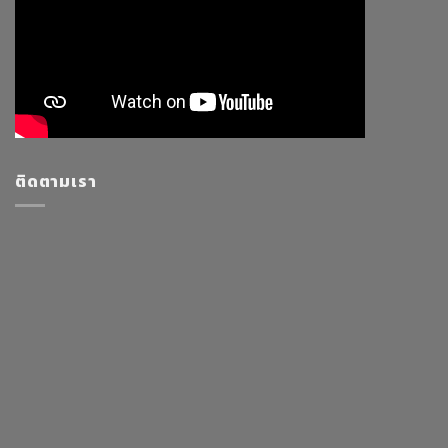
ติดตามเรา