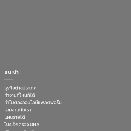
แนะนำ
ธุรกิจต่างประเทศ
ทำงานที่ไหนก็ได้
ทำไมต้องออนไลน์
แพลตฟอร์ม
ร่วมงานกับเรา
แผนรายได้
โปรเจ็กตรวจ DNA