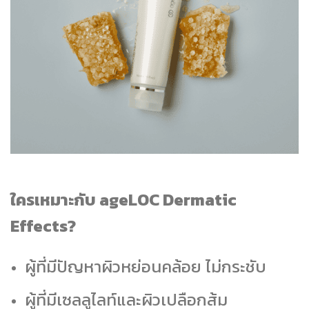
ใครเหมาะกับ ageLOC Dermatic
Effects?
ผู้ที่มีปัญหาผิวหย่อนคล้อย ไม่กระชับ
ผู้ที่มีเซลลูไลท์และผิวเปลือกส้ม