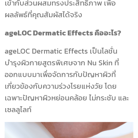
เข้ากับส่วนผสมทรงประสิทธิภาพ เพื่อ
ผลลัพธ์ที่คุณสัมผัสได้จริง
ageLOC Dermatic Effects คืออะไร?
ageLOC Dermatic Effects เป็นโลชั่น
บำรุงผิวกายสูตรพิเศษจาก Nu Skin ที่
ออกแบบมาเพื่อจัดการกับปัญหาผิวที่
เกี่ยวข้องกับความร่วงโรยแห่งวัย โดย
เฉพาะปัญหาผิวหย่อนคล้อย ไม่กระชับ และ
เซลลูไลท์