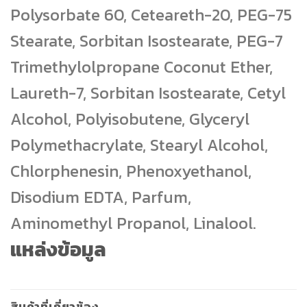
Polysorbate 60, Ceteareth-20, PEG-75
Stearate, Sorbitan Isostearate, PEG-7
Trimethylolpropane Coconut Ether,
Laureth-7, Sorbitan Isostearate, Cetyl
Alcohol, Polyisobutene, Glyceryl
Polymethacrylate, Stearyl Alcohol,
Chlorphenesin, Phenoxyethanol,
Disodium EDTA, Parfum,
Aminomethyl Propanol, Linalool.
แหล่งข้อมูล
สินค้าที่เกี่ยวข้อง