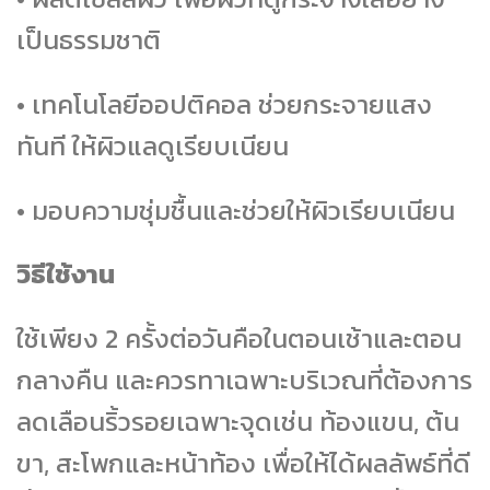
เป็นธรรมชาติ
• เทคโนโลยีออปติคอล ช่วยกระจายแสง
ทันที ให้ผิวแลดูเรียบเนียน
• มอบความชุ่มชื้นและช่วยให้ผิวเรียบเนียน
วิธีใช้งาน
ใช้เพียง 2 ครั้งต่อวันคือในตอนเช้าและตอน
กลางคืน และควรทาเฉพาะบริเวณที่ต้องการ
ลดเลือนริ้วรอยเฉพาะจุดเช่น ท้องแขน, ต้น
ขา, สะโพกและหน้าท้อง เพื่อให้ได้ผลลัพธ์ที่ดี