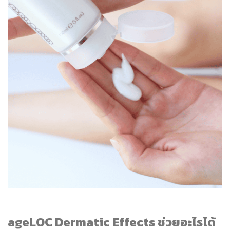
ageLOC Dermatic Effects ช่วยอะไรได้