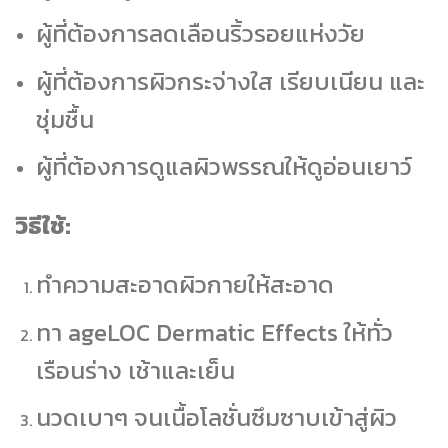
ผู้ที่ต้องการลดเลือนริ้วรอยแห่งวัย
ผู้ที่ต้องการผิวกระจ่างใส เรียบเนียน และ
ชุ่มชื้น
ผู้ที่ต้องการดูแลผิวพรรณให้ดูอ่อนเยาว์
วิธีใช้:
ทำความสะอาดผิวกายให้สะอาด
ทา ageLOC Dermatic Effects ให้ทั่ว
เรือนร่าง เช้าและเย็น
นวดเบาๆ จนเนื้อโลชั่นซึมซาบเข้าสู่ผิว