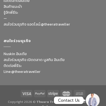
เปิดตลาดอินเดีย
สินค้าแนะนำ
รู้จักพี่ธีระ
—
Facebook Messenge
สนใจร่วมธุรกิจ แอดไลน์:@theeratraveller
Line
สนใจร่วมธุรกิจ
สั่งสินค้า
Nuskin อินเดีย
สนใจร่วมธุรกิจ เปิดตลาด นูสกิน อินเดีย
Whatsapp
ติดต่อพี่ธีระ
Line:@theeratraveller
Contact Us
Contact Us
Copyright 2026 ©
Theera Traveller สมัครร่วมทีม Nu Skin