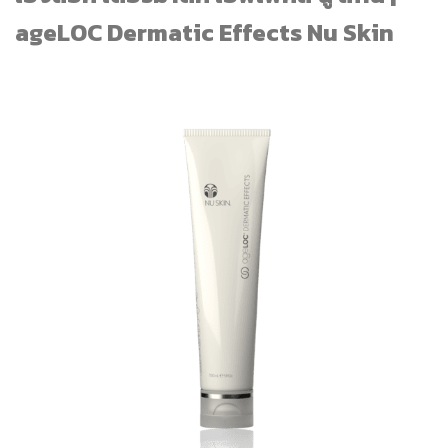
ageLOC Dermatic Effects Nu Skin