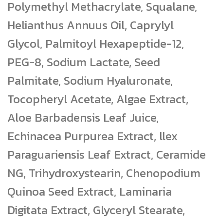
Polymethyl Methacrylate, Squalane,
Helianthus Annuus Oil, Caprylyl
Glycol, Palmitoyl Hexapeptide-12,
PEG-8, Sodium Lactate, Seed
Palmitate, Sodium Hyaluronate,
Tocopheryl Acetate, Algae Extract,
Aloe Barbadensis Leaf Juice,
Echinacea Purpurea Extract, llex
Paraguariensis Leaf Extract, Ceramide
NG, Trihydroxystearin, Chenopodium
Quinoa Seed Extract, Laminaria
Digitata Extract, Glyceryl Stearate,