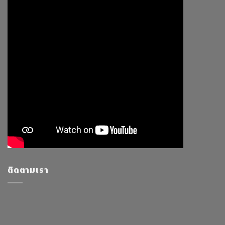
ติดตามเรา