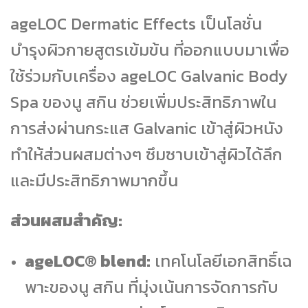
ageLOC Dermatic Effects เป็นโลชั่น
บำรุงผิวกายสูตรเข้มข้น ที่ออกแบบมาเพื่อ
ใช้ร่วมกับเครื่อง ageLOC Galvanic Body
Spa ของนู สกิน ช่วยเพิ่มประสิทธิภาพใน
การส่งผ่านกระแส Galvanic เข้าสู่ผิวหนัง
ทำให้ส่วนผสมต่างๆ ซึมซาบเข้าสู่ผิวได้ลึก
และมีประสิทธิภาพมากขึ้น
ส่วนผสมสำคัญ:
ageLOC® blend:
เทคโนโลยีเอกสิทธิ์เฉ
พาะของนู สกิน ที่มุ่งเน้นการจัดการกับ