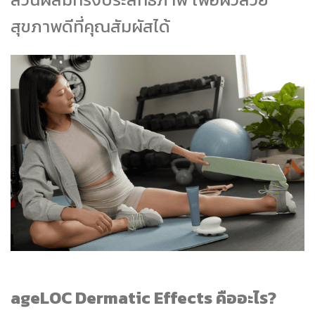
สุขภาพดีที่คุณสัมผัสได้
ageLOC Dermatic Effects คืออะไร?