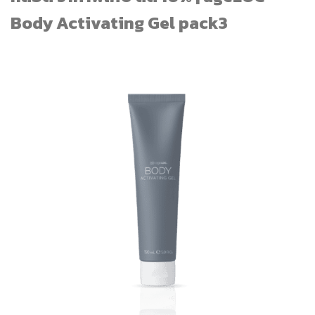
Body Activating Gel pack3