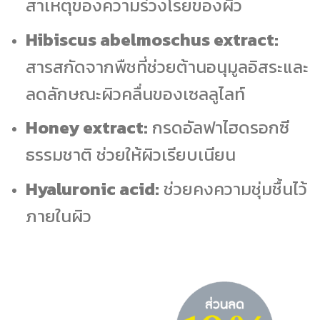
สาเหตุของความร่วงโรยของผิว
Hibiscus abelmoschus extract:
สารสกัดจากพืชที่ช่วยต้านอนุมูลอิสระและ
ลดลักษณะผิวคลื่นของเซลลูไลท์
Honey extract:
กรดอัลฟาไฮดรอกซี
ธรรมชาติ ช่วยให้ผิวเรียบเนียน
Hyaluronic acid:
ช่วยคงความชุ่มชื้นไว้
ภายในผิว