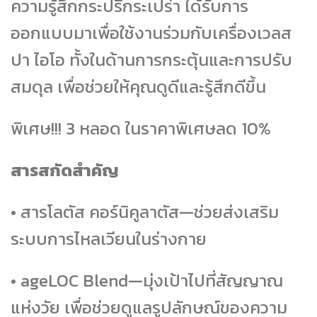
ความรู้สึกกระปรี้กระเปร่า ได้รับการ
ออกแบบมาเพื่อใช้งานร่วมกับเครื่องเวลส
ปา ไอโอ ทั้งในด้านการกระตุ้นและการปรับ
สมดุล เพื่อช่วยให้คุณดูดีและรู้สึกดีขึ้น
พิเศษ!!! 3 หลอด ในราคาพิเศษลด 10%
สารสกัดสำคัญ
• สารโลตัส คอร์นิคูลาตัส—ช่วยส่งเสริม
ระบบการไหลเวียนในร่างกาย
• ageLOC Blend—มุ่งเป้าไปที่สัญญาณ
แห่งวัย เพื่อช่วยดูแลรูปลักษณ์ของความ