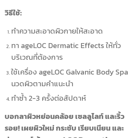
วิธีใช้:
ทำความสะอาดผิวกายให้สะอาด
ทา ageLOC Dermatic Effects ให้ทั่ว
บริเวณที่ต้องการ
ใช้เครื่อง ageLOC Galvanic Body Spa
นวดผิวตามคำแนะนำ
ทำซ้ำ 2-3 ครั้งต่อสัปดาห์
บอกลาผิวหย่อนคล้อย เซลลูไลท์ และริ้ว
รอย! เผยผิวใหม่ กระชับ เรียบเนียน และ