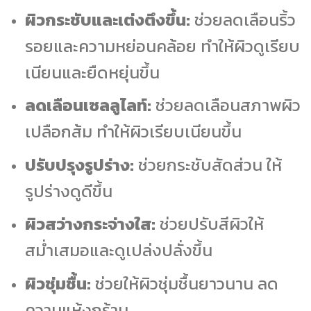
ผิวกระชับและเต่งตึงขึ้น:
ช่วยลดเลือนริ้ว
รอยและความหย่อนคล้อย ทำให้ผิวดูเรียบ
เนียนและยืดหยุ่นขึ้น
ลดเลือนเซลลูไลท์:
ช่วยลดเลือนสภาพผิว
เปลือกส้ม ทำให้ผิวเรียบเนียนขึ้น
ปรับปรุงรูปร่าง:
ช่วยกระชับสัดส่วน ให้
รูปร่างดูดีขึ้น
ผิวสว่างกระจ่างใส:
ช่วยปรับสีผิวให้
สม่ำเสมอและดูเปล่งปลั่งขึ้น
ผิวชุ่มชื้น:
ช่วยให้ผิวชุ่มชื้นยาวนาน ลด
ความแห้งกร้าน