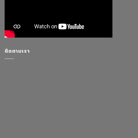
ติดตามเรา