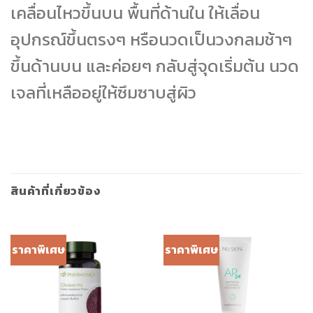
เคลื่อนไหวขึ้นบน พื้นที่ด้านใน ให้เลื่อน
อุปกรณ์ขึ้นตรงๆ หรือนวดเป็นวงกลมช้าๆ
ขึ้นด้านบน และค่อยๆ กลับสู่จุดเริ่มต้น นวด
เจลที่เหลืออยู่ให้ซึมซาบสู่ผิว
สินค้าที่เกี่ยวข้อง
ราคาพิเศษ
ราคาพิเศษ