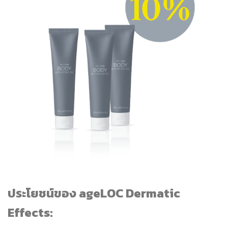
ประโยชน์ของ ageLOC Dermatic
Effects: