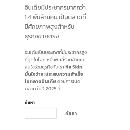
อินเดียมีประชากรมากกว่า
1.4 พันล้านคน เป็นตลาดที่
มีศักยภาพสูงสำหรับ
ธุรกิจขายตรง
อินเดียเป็นประเทศที่มีประชากรสูง
ที่สุดในโลก หนึ่งพันสี่ร้อยล้านคน
สนใจร่วมธุรกิจกับเรา
Nu Skin
มั่นใจว่าจะประสบความสำเร็จ
ในตลาดอินเดีย
ด้วยการเปิด
ตลาด ในปี 2025 นี้ !
ค้นหา
ค้นหา