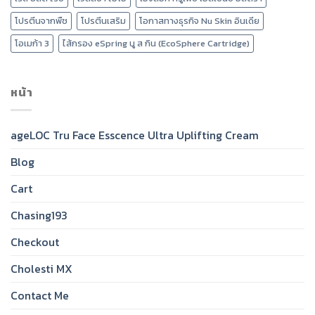
โปรตีนจากพืช
โปรตีนเสริม
โอกาสทางธุรกิจ Nu Skin อินเดีย
โอเมก้า 3
ไส้กรอง eSpring นู ส กิน (EcoSphere Cartridge)
หน้า
ageLOC Tru Face Esscence Ultra Uplifting Cream
Blog
Cart
Chasing193
Checkout
Cholesti MX
Contact Me