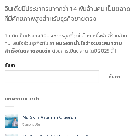
อินเดียมีประชากรมากกว่า 1.4 พันล้านคน เป็นตลาด
ที่มีศักยภาพสูงสำหรับธุรกิจขายตรง
อินเดียเป็นประเทศที่มีประชากรสูงที่สุดในโลก หนึ่งพันสี่ร้อยล้าน
คน สนใจร่วมธุรกิจกับเรา
Nu Skin มั่นใจว่าจะประสบความ
สำเร็จในตลาดอินเดีย
ด้วยการเปิดตลาด ในปี 2025 นี้ !
ค้นหา
ค้นหา
บทความแนะนำ
Nu Skin Vitamin C Serum
บน
ปิดความเห็น
Nu
Skin