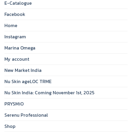
E-Catalogue
Facebook
Home
Instagram
Marina Omega
My account
New Market India
Nu Skin ageLOC TRME
Nu Skin India: Coming November 1st, 2025
PRYSMiO
Serenu Professional
Shop