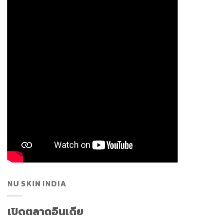
NU SKIN INDIA
เปิดตลาดอินเดีย