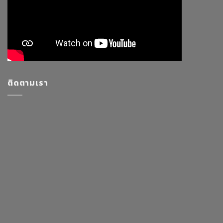
ติดตามเรา