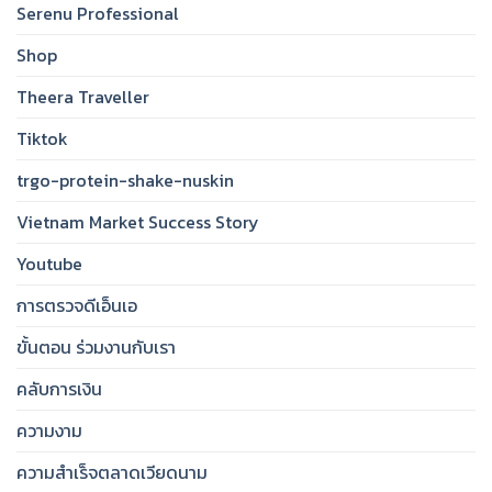
Serenu Professional
Shop
Theera Traveller
Tiktok
trgo-protein-shake-nuskin
Vietnam Market Success Story
Youtube
การตรวจดีเอ็นเอ
ขั้นตอน ร่วมงานกับเรา
คลับการเงิน
ความงาม
ความสำเร็จตลาดเวียดนาม