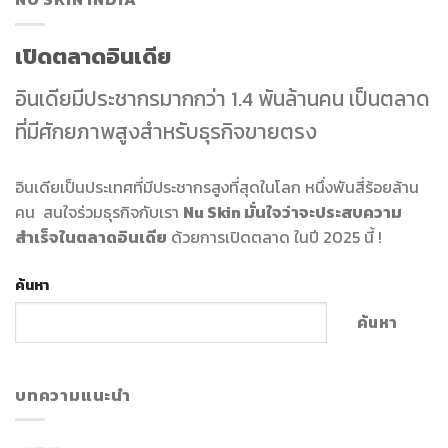
เปิดตลาดอินเดีย
อินเดียมีประชากรมากกว่า 1.4 พันล้านคน เป็นตลาด
ที่มีศักยภาพสูงสำหรับธุรกิจขายตรง
อินเดียเป็นประเทศที่มีประชากรสูงที่สุดในโลก หนึ่งพันสี่ร้อยล้าน
คน สนใจร่วมธุรกิจกับเรา
Nu Skin มั่นใจว่าจะประสบความ
สำเร็จในตลาดอินเดีย
ด้วยการเปิดตลาด ในปี 2025 นี้ !
ค้นหา
ค้นหา
บทความแนะนำ