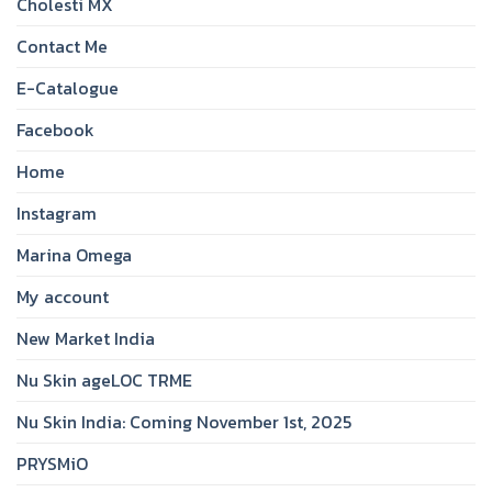
Cholesti MX
Contact Me
E-Catalogue
Facebook
Home
Instagram
Marina Omega
My account
New Market India
Nu Skin ageLOC TRME
Nu Skin India: Coming November 1st, 2025
PRYSMiO