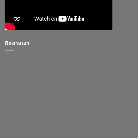
ติดตามเรา