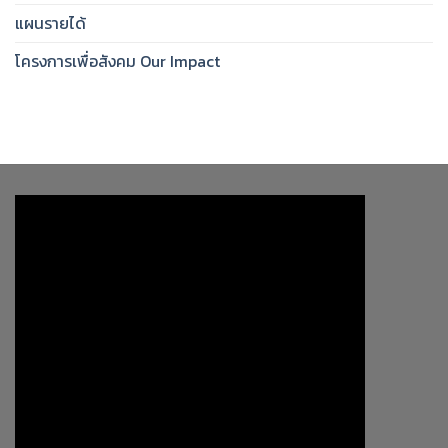
แผนรายได้
โครงการเพื่อสังคม Our Impact