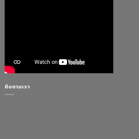
ติดตามเรา