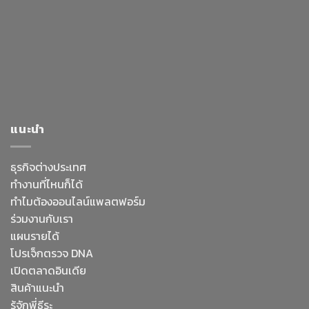
แนะนำ
ธุรกิจต่างประเทศ
ทำงานที่ไหนก็ได้
ทำไมต้องออนไลน์
แพลตฟอร์ม
ร่วมงานกับเรา
แผนรายได้
โปรเจ็กตรวจ DNA
เปิดตลาดอินเดีย
สินค้าแนะนำ
รู้จักพี่ธีระ