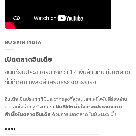
NU SKIN INDIA
เปิดตลาดอินเดีย
อินเดียมีประชากรมากกว่า 1.4 พันล้านคน เป็นตลาด
ที่มีศักยภาพสูงสำหรับธุรกิจขายตรง
อินเดียเป็นประเทศที่มีประชากรสูงที่สุดในโลก หนึ่งพันสี่ร้อยล้าน
คน สนใจร่วมธุรกิจกับเรา
Nu Skin มั่นใจว่าจะประสบความ
สำเร็จในตลาดอินเดีย
ด้วยการเปิดตลาด ในปี 2025 นี้ !
ค้นหา