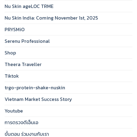
Nu Skin ageLOC TRME
Nu Skin India: Coming November 1st, 2025
PRYSMiO
Serenu Professional
Shop
Theera Traveller
Tiktok
trgo-protein-shake-nuskin
Vietnam Market Success Story
Youtube
การตรวจดีเอ็นเอ
ขั้นตอน ร่วมงานกับเรา