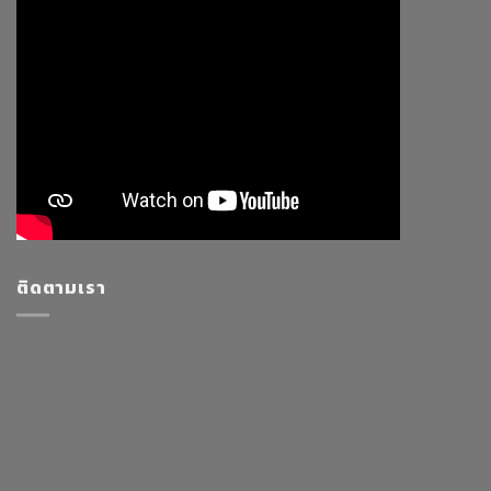
ติดตามเรา