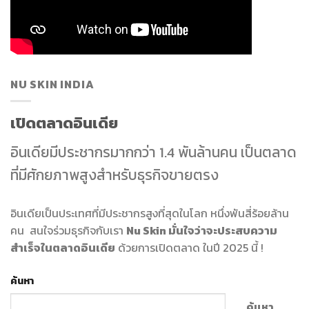
NU SKIN INDIA
เปิดตลาดอินเดีย
อินเดียมีประชากรมากกว่า 1.4 พันล้านคน เป็นตลาด
ที่มีศักยภาพสูงสำหรับธุรกิจขายตรง
อินเดียเป็นประเทศที่มีประชากรสูงที่สุดในโลก หนึ่งพันสี่ร้อยล้าน
คน สนใจร่วมธุรกิจกับเรา
Nu Skin มั่นใจว่าจะประสบความ
สำเร็จในตลาดอินเดีย
ด้วยการเปิดตลาด ในปี 2025 นี้ !
ค้นหา
ค้นหา