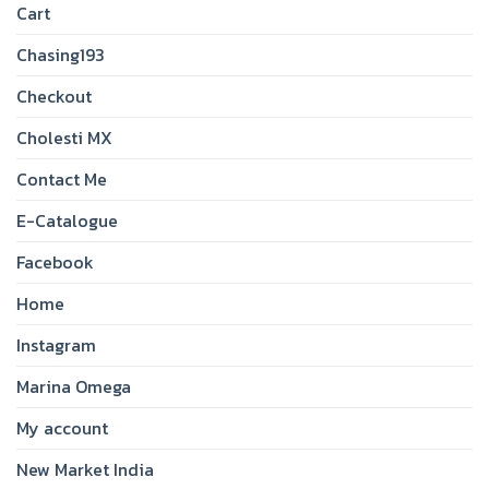
Cart
Chasing193
Checkout
Cholesti MX
Contact Me
E-Catalogue
Facebook
Home
Instagram
Marina Omega
My account
New Market India