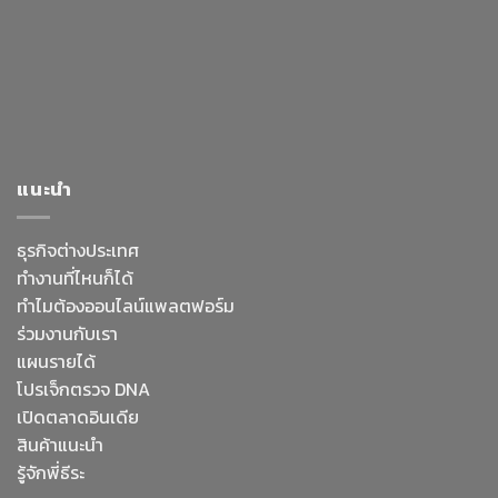
แนะนำ
ธุรกิจต่างประเทศ
ทำงานที่ไหนก็ได้
ทำไมต้องออนไลน์
แพลตฟอร์ม
ร่วมงานกับเรา
แผนรายได้
โปรเจ็กตรวจ DNA
เปิดตลาดอินเดีย
สินค้าแนะนำ
รู้จักพี่ธีระ