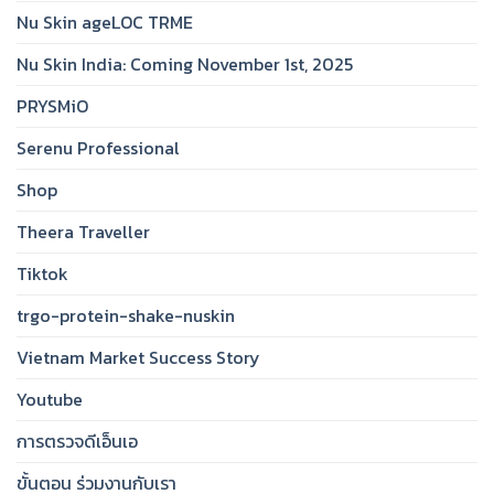
Nu Skin ageLOC TRME
Nu Skin India: Coming November 1st, 2025
PRYSMiO
Serenu Professional
Shop
Theera Traveller
Tiktok
trgo-protein-shake-nuskin
Vietnam Market Success Story
Youtube
การตรวจดีเอ็นเอ
ขั้นตอน ร่วมงานกับเรา