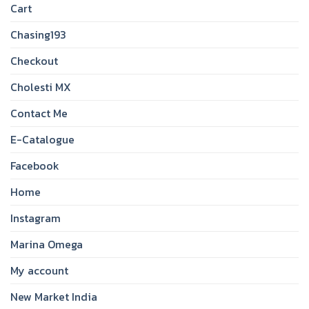
Cart
Chasing193
Checkout
Cholesti MX
Contact Me
E-Catalogue
Facebook
Home
Instagram
Marina Omega
My account
New Market India