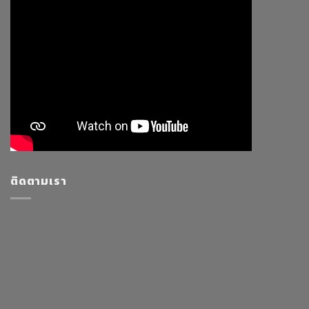
ติดตามเรา