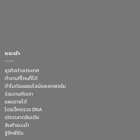
แนะนำ
ธุรกิจต่างประเทศ
ทำงานที่ไหนก็ได้
ทำไมต้องออนไลน์
แพลตฟอร์ม
ร่วมงานกับเรา
แผนรายได้
โปรเจ็กตรวจ DNA
เปิดตลาดอินเดีย
สินค้าแนะนำ
รู้จักพี่ธีระ