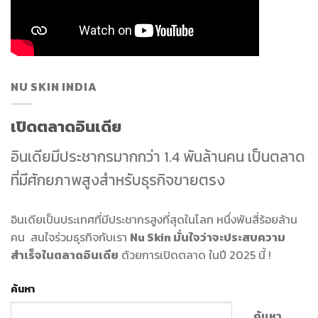
NU SKIN INDIA
เปิดตลาดอินเดีย
อินเดียมีประชากรมากกว่า 1.4 พันล้านคน เป็นตลาด
ที่มีศักยภาพสูงสำหรับธุรกิจขายตรง
อินเดียเป็นประเทศที่มีประชากรสูงที่สุดในโลก หนึ่งพันสี่ร้อยล้าน
คน สนใจร่วมธุรกิจกับเรา
Nu Skin มั่นใจว่าจะประสบความ
สำเร็จในตลาดอินเดีย
ด้วยการเปิดตลาด ในปี 2025 นี้ !
ค้นหา
ค้นหา