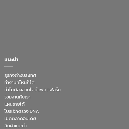
แนะนำ
ธุรกิจต่างประเทศ
ทำงานที่ไหนก็ได้
ทำไมต้องออนไลน์
แพลตฟอร์ม
ร่วมงานกับเรา
แผนรายได้
โปรเจ็กตรวจ DNA
เปิดตลาดอินเดีย
สินค้าแนะนำ