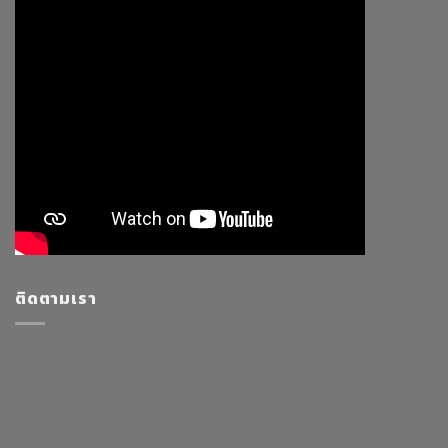
ติดตามเรา