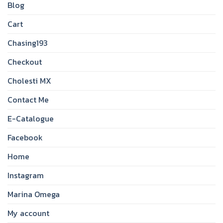
Blog
Cart
Chasing193
Checkout
Cholesti MX
Contact Me
E-Catalogue
Facebook
Home
Instagram
Marina Omega
My account