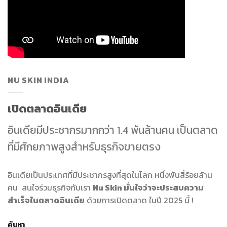
NU SKIN INDIA
เปิดตลาดอินเดีย
อินเดียมีประชากรมากกว่า 1.4 พันล้านคน เป็นตลาด
ที่มีศักยภาพสูงสำหรับธุรกิจขายตรง
อินเดียเป็นประเทศที่มีประชากรสูงที่สุดในโลก หนึ่งพันสี่ร้อยล้าน
คน สนใจร่วมธุรกิจกับเรา
Nu Skin มั่นใจว่าจะประสบความ
สำเร็จในตลาดอินเดีย
ด้วยการเปิดตลาด ในปี 2025 นี้ !
ค้นหา