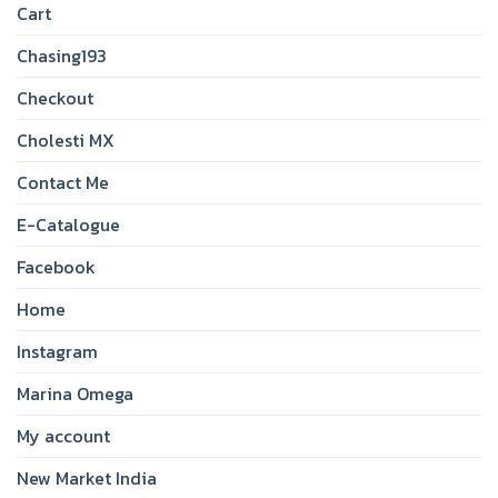
Cart
Chasing193
Checkout
Cholesti MX
Contact Me
E-Catalogue
Facebook
Home
Instagram
Marina Omega
My account
New Market India