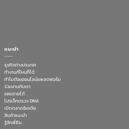
แนะนำ
ธุรกิจต่างประเทศ
ทำงานที่ไหนก็ได้
ทำไมต้องออนไลน์
แพลตฟอร์ม
ร่วมงานกับเรา
แผนรายได้
โปรเจ็กตรวจ DNA
เปิดตลาดอินเดีย
สินค้าแนะนำ
รู้จักพี่ธีระ