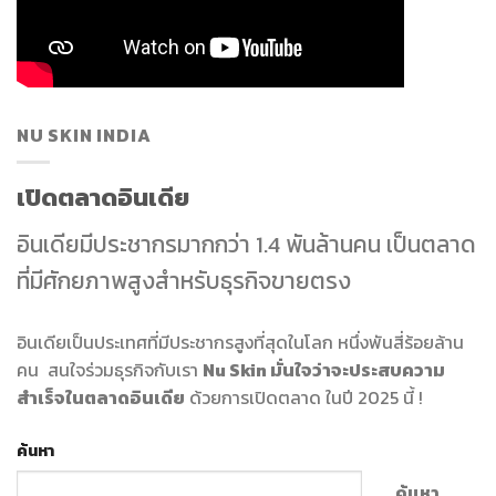
NU SKIN INDIA
เปิดตลาดอินเดีย
อินเดียมีประชากรมากกว่า 1.4 พันล้านคน เป็นตลาด
ที่มีศักยภาพสูงสำหรับธุรกิจขายตรง
อินเดียเป็นประเทศที่มีประชากรสูงที่สุดในโลก หนึ่งพันสี่ร้อยล้าน
คน สนใจร่วมธุรกิจกับเรา
Nu Skin มั่นใจว่าจะประสบความ
สำเร็จในตลาดอินเดีย
ด้วยการเปิดตลาด ในปี 2025 นี้ !
ค้นหา
ค้นหา