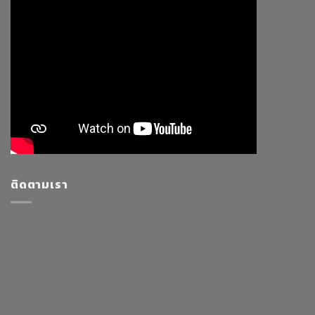
ติดตามเรา