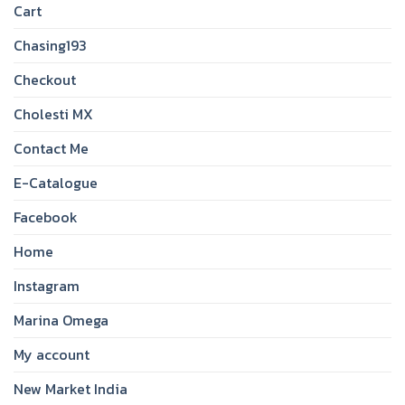
Cart
Chasing193
Checkout
Cholesti MX
Contact Me
E-Catalogue
Facebook
Home
Instagram
Marina Omega
My account
New Market India