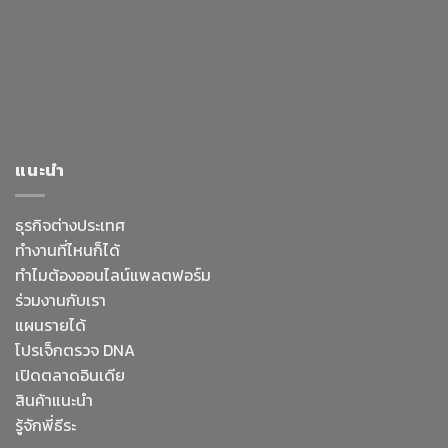
แนะนำ
ธุรกิจต่างประเทศ
ทำงานที่ไหนก็ได้
ทำไมต้องออนไลน์
แพลตฟอร์ม
ร่วมงานกับเรา
แผนรายได้
โปรเจ็กตรวจ DNA
เปิดตลาดอินเดีย
สินค้าแนะนำ
รู้จักพี่ธีระ