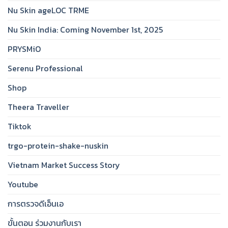
Nu Skin ageLOC TRME
Nu Skin India: Coming November 1st, 2025
PRYSMiO
Serenu Professional
Shop
Theera Traveller
Tiktok
trgo-protein-shake-nuskin
Vietnam Market Success Story
Youtube
การตรวจดีเอ็นเอ
ขั้นตอน ร่วมงานกับเรา