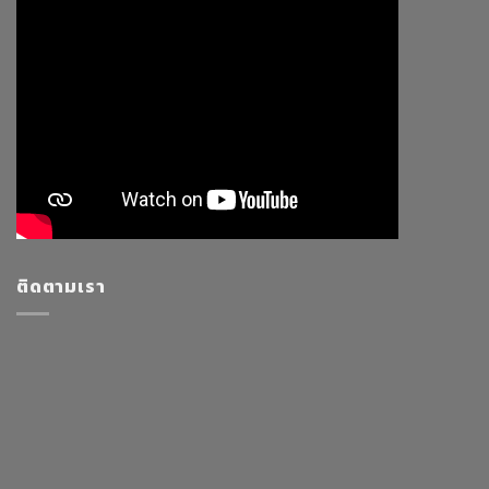
ติดตามเรา