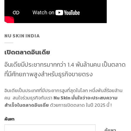
NU SKIN INDIA
เปิดตลาดอินเดีย
อินเดียมีประชากรมากกว่า 1.4 พันล้านคน เป็นตลาด
ที่มีศักยภาพสูงสำหรับธุรกิจขายตรง
อินเดียเป็นประเทศที่มีประชากรสูงที่สุดในโลก หนึ่งพันสี่ร้อยล้าน
คน สนใจร่วมธุรกิจกับเรา
Nu Skin มั่นใจว่าจะประสบความ
สำเร็จในตลาดอินเดีย
ด้วยการเปิดตลาด ในปี 2025 นี้ !
ค้นหา
ค้นหา