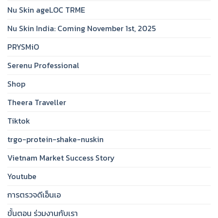
Nu Skin ageLOC TRME
Nu Skin India: Coming November 1st, 2025
PRYSMiO
Serenu Professional
Shop
Theera Traveller
Tiktok
trgo-protein-shake-nuskin
Vietnam Market Success Story
Youtube
การตรวจดีเอ็นเอ
ขั้นตอน ร่วมงานกับเรา