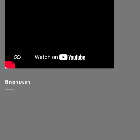
ติดตามเรา