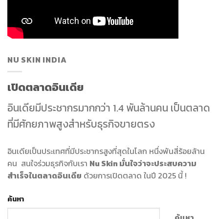
NU SKIN INDIA
เปิดตลาดอินเดีย
อินเดียมีประชากรมากกว่า 1.4 พันล้านคน เป็นตลาด
ที่มีศักยภาพสูงสำหรับธุรกิจขายตรง
อินเดียเป็นประเทศที่มีประชากรสูงที่สุดในโลก หนึ่งพันสี่ร้อยล้าน
คน สนใจร่วมธุรกิจกับเรา
Nu Skin มั่นใจว่าจะประสบความ
สำเร็จในตลาดอินเดีย
ด้วยการเปิดตลาด ในปี 2025 นี้ !
ค้นหา
ค้นหา