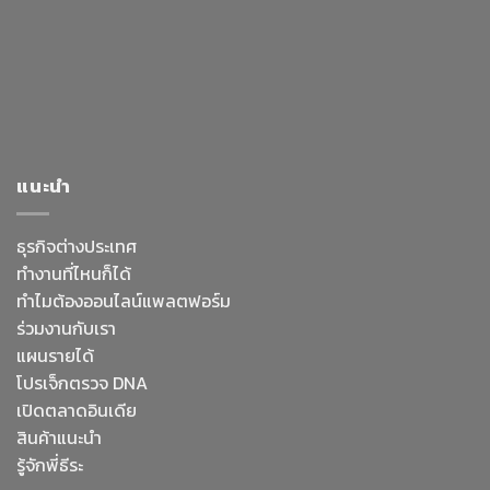
แนะนำ
ธุรกิจต่างประเทศ
ทำงานที่ไหนก็ได้
ทำไมต้องออนไลน์
แพลตฟอร์ม
ร่วมงานกับเรา
แผนรายได้
โปรเจ็กตรวจ DNA
เปิดตลาดอินเดีย
สินค้าแนะนำ
รู้จักพี่ธีระ