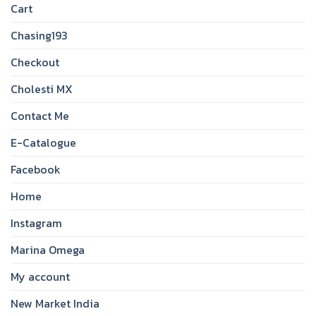
Cart
Chasing193
Checkout
Cholesti MX
Contact Me
E-Catalogue
Facebook
Home
Instagram
Marina Omega
My account
New Market India