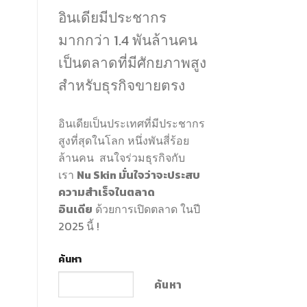
อินเดียมีประชากร
มากกว่า 1.4 พันล้านคน
เป็นตลาดที่มีศักยภาพสูง
สำหรับธุรกิจขายตรง
อินเดียเป็นประเทศที่มีประชากร
สูงที่สุดในโลก หนึ่งพันสี่ร้อย
ล้านคน สนใจร่วมธุรกิจกับ
เรา
Nu Skin มั่นใจว่าจะประสบ
ความสำเร็จในตลาด
อินเดีย
ด้วยการเปิดตลาด ในปี
2025 นี้ !
ค้นหา
ค้นหา