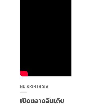
NU SKIN INDIA
เปิดตลาดอินเดีย