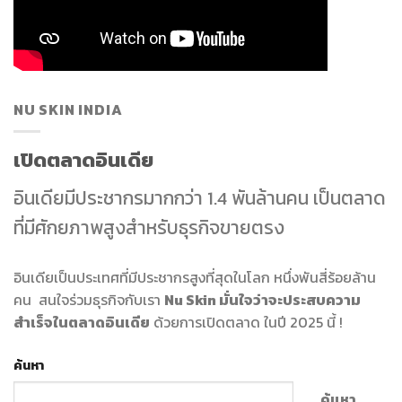
NU SKIN INDIA
เปิดตลาดอินเดีย
อินเดียมีประชากรมากกว่า 1.4 พันล้านคน เป็นตลาด
ที่มีศักยภาพสูงสำหรับธุรกิจขายตรง
อินเดียเป็นประเทศที่มีประชากรสูงที่สุดในโลก หนึ่งพันสี่ร้อยล้าน
คน สนใจร่วมธุรกิจกับเรา
Nu Skin มั่นใจว่าจะประสบความ
สำเร็จในตลาดอินเดีย
ด้วยการเปิดตลาด ในปี 2025 นี้ !
ค้นหา
ค้นหา