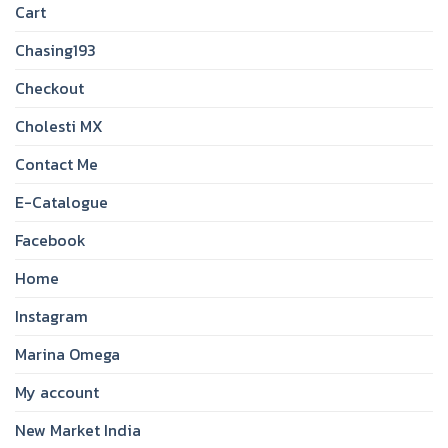
Cart
Chasing193
Checkout
Cholesti MX
Contact Me
E-Catalogue
Facebook
Home
Instagram
Marina Omega
My account
New Market India