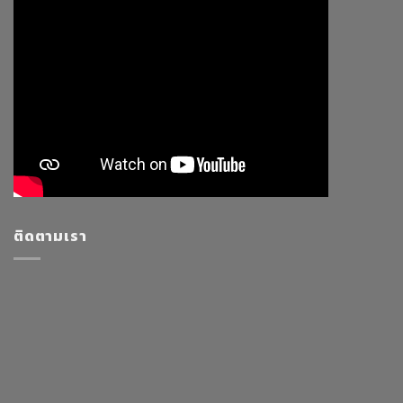
ติดตามเรา