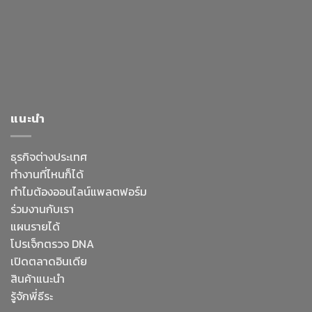
แนะนำ
ธุรกิจต่างประเทศ
ทำงานที่ไหนก็ได้
ทำไมต้องออนไลน์
แพลตฟอร์ม
ร่วมงานกับเรา
แผนรายได้
โปรเจ็กตรวจ DNA
เปิดตลาดอินเดีย
สินค้าแนะนำ
รู้จักพี่ธีระ