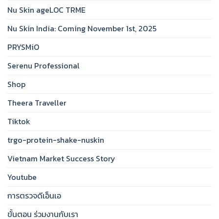
Nu Skin ageLOC TRME
Nu Skin India: Coming November 1st, 2025
PRYSMiO
Serenu Professional
Shop
Theera Traveller
Tiktok
trgo-protein-shake-nuskin
Vietnam Market Success Story
Youtube
การตรวจดีเอ็นเอ
ขั้นตอน ร่วมงานกับเรา