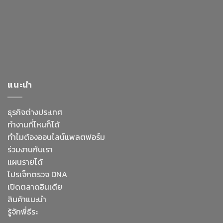
แนะนำ
ธุรกิจต่างประเทศ
ทำงานที่ไหนก็ได้
ทำไมต้องออนไลน์
แพลตฟอร์ม
ร่วมงานกับเรา
แผนรายได้
โปรเจ็กตรวจ DNA
เปิดตลาดอินเดีย
สินค้าแนะนำ
รู้จักพี่ธีระ