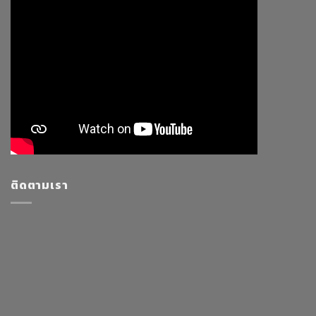
ติดตามเรา