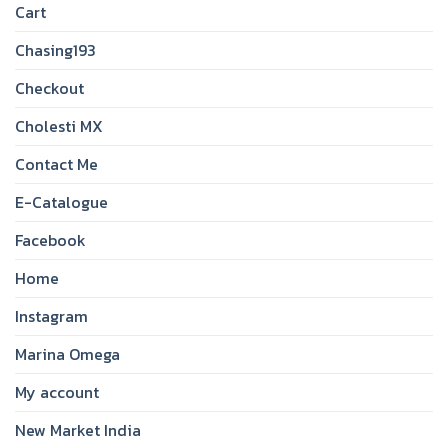
Cart
Chasing193
Checkout
Cholesti MX
Contact Me
E-Catalogue
Facebook
Home
Instagram
Marina Omega
My account
New Market India