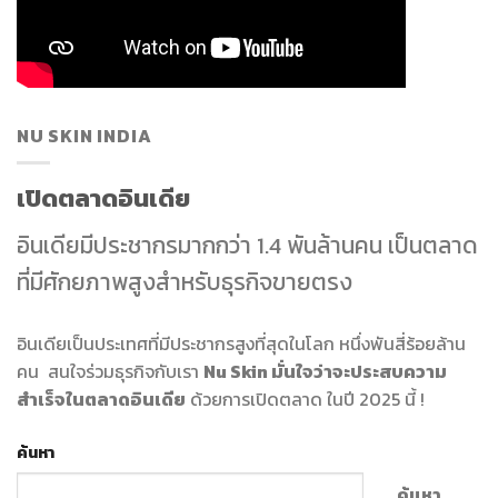
NU SKIN INDIA
เปิดตลาดอินเดีย
อินเดียมีประชากรมากกว่า 1.4 พันล้านคน เป็นตลาด
ที่มีศักยภาพสูงสำหรับธุรกิจขายตรง
อินเดียเป็นประเทศที่มีประชากรสูงที่สุดในโลก หนึ่งพันสี่ร้อยล้าน
คน สนใจร่วมธุรกิจกับเรา
Nu Skin มั่นใจว่าจะประสบความ
สำเร็จในตลาดอินเดีย
ด้วยการเปิดตลาด ในปี 2025 นี้ !
ค้นหา
ค้นหา