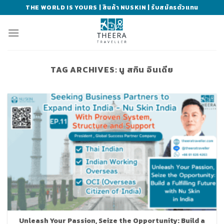
Skip
THE WORLD IS YOURS | สินค้า NUSKIN | รับสมัครตัวแทน
to
content
TAG ARCHIVES:
นู สกิน อินเดีย
Unleash Your Passion, Seize the Opportunity: Build a