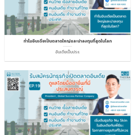
ทำไมอินเดียเป็นตลาดใหญ่และน่าลงทุนที่สุดในโลก
อินเดียเป็นประเ