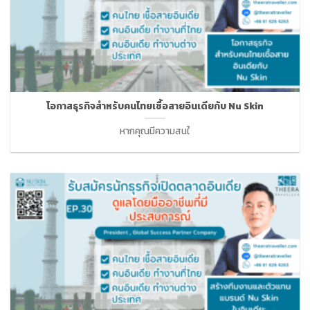
โอกาสธุรกิจสำหรับคนไทยเชื้อสายอินเดียกับ Nu Skin
หากคุณมีความสนใ