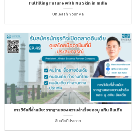
Fulfilling Future with Nu Skin in India
Unleash Your Pa
การวิจัยที่ล้ำสมัย: รากฐานของความสำเร็จของนู สกิน อินเดีย
อินเดียมีประชาก