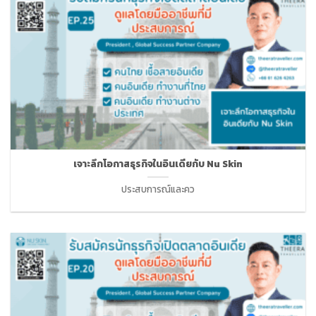
เจาะลึกโอกาสธุรกิจในอินเดียกับ Nu Skin
ประสบการณ์และคว