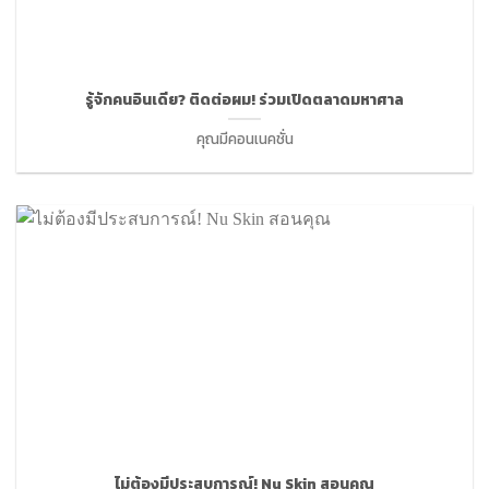
รู้จักคนอินเดีย? ติดต่อผม! ร่วมเปิดตลาดมหาศาล
คุณมีคอนเนคชั่น
ไม่ต้องมีประสบการณ์! Nu Skin สอนคุณ