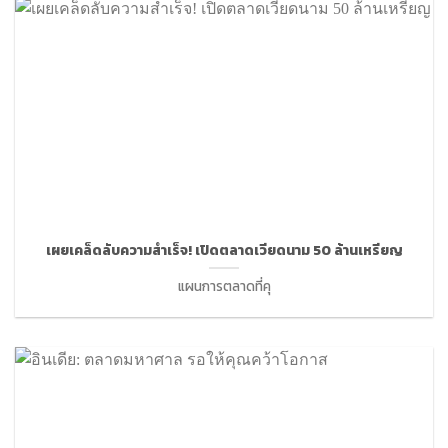
เผยเคล็ดลับความสำเร็จ! เปิดตลาดเวียดนาม 50 ล้านเหรียญ
แผนการตลาดที่คุ