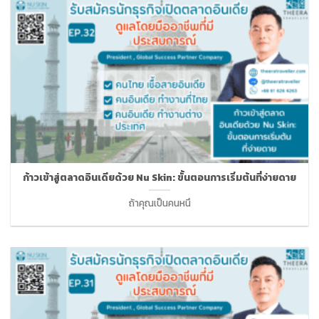
ก้าวเข้าสู่ตลาดอินเดียด้วย Nu Skin: ขั้นตอนการเริ่มต้นที่ง่ายดาย
ถ้าคุณเป็นคนหนึ