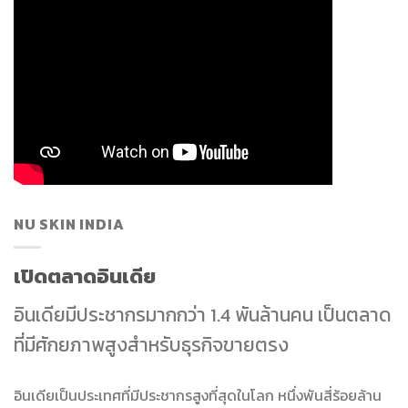
NU SKIN INDIA
เปิดตลาดอินเดีย
อินเดียมีประชากรมากกว่า 1.4 พันล้านคน เป็นตลาด
ที่มีศักยภาพสูงสำหรับธุรกิจขายตรง
อินเดียเป็นประเทศที่มีประชากรสูงที่สุดในโลก หนึ่งพันสี่ร้อยล้าน