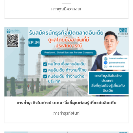
หากคุณมีความสนใ
การทำธุรกิจในต่างประเทศ: สิ่งที่คุณต้องรู้เกี่ยวกับอินเดีย
การทำธุรกิจในต่