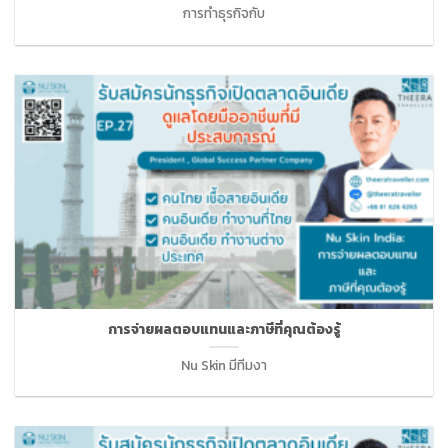
การทำธุรกิจกับ
การจ่ายผลตอบแทนและภาษีที่คุณต้องรู้
Nu Skin มีทีมงา