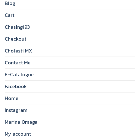
Blog
Cart
Chasing193
Checkout
Cholesti MX
Contact Me
E-Catalogue
Facebook
Home
Instagram
Marina Omega
My account