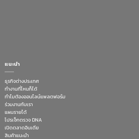
แนะนำ
ธุรกิจต่างประเทศ
ทำงานที่ไหนก็ได้
ทำไมต้องออนไลน์
แพลตฟอร์ม
ร่วมงานกับเรา
แผนรายได้
โปรเจ็กตรวจ DNA
เปิดตลาดอินเดีย
สินค้าแนะนำ