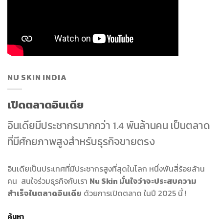
NU SKIN INDIA
เปิดตลาดอินเดีย
อินเดียมีประชากรมากกว่า 1.4 พันล้านคน เป็นตลาด
ที่มีศักยภาพสูงสำหรับธุรกิจขายตรง
อินเดียเป็นประเทศที่มีประชากรสูงที่สุดในโลก หนึ่งพันสี่ร้อยล้าน
คน สนใจร่วมธุรกิจกับเรา
Nu Skin มั่นใจว่าจะประสบความ
สำเร็จในตลาดอินเดีย
ด้วยการเปิดตลาด ในปี 2025 นี้ !
ค้นหา