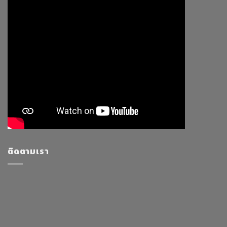
ติดตามเรา