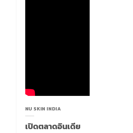
NU SKIN INDIA
เปิดตลาดอินเดีย