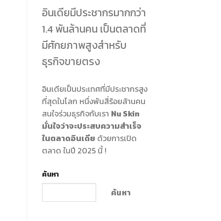
อินเดียมีประชากรมากกว่า
1.4 พันล้านคน เป็นตลาดที่
มีศักยภาพสูงสำหรับ
ธุรกิจขายตรง
อินเดียเป็นประเทศที่มีประชากรสูง
ที่สุดในโลก หนึ่งพันสี่ร้อยล้านคน
สนใจร่วมธุรกิจกับเรา
Nu Skin
มั่นใจว่าจะประสบความสำเร็จ
ในตลาดอินเดีย
ด้วยการเปิด
ตลาด ในปี 2025 นี้ !
ค้นหา
ค้นหา