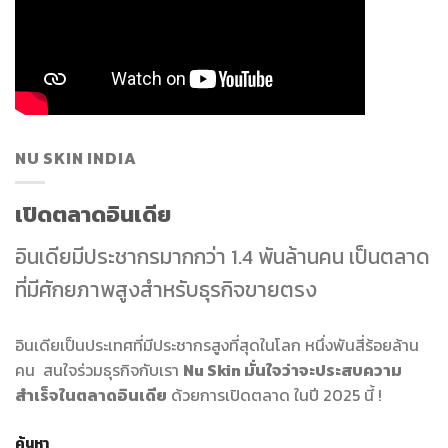
NU SKIN INDIA
เปิดตลาดอินเดีย
อินเดียมีประชากรมากกว่า 1.4 พันล้านคน เป็นตลาด
ที่มีศักยภาพสูงสำหรับธุรกิจขายตรง
อินเดียเป็นประเทศที่มีประชากรสูงที่สุดในโลก หนึ่งพันสี่ร้อยล้าน
คน สนใจร่วมธุรกิจกับเรา
Nu Skin มั่นใจว่าจะประสบความ
สำเร็จในตลาดอินเดีย
ด้วยการเปิดตลาด ในปี 2025 นี้ !
ค้นหา