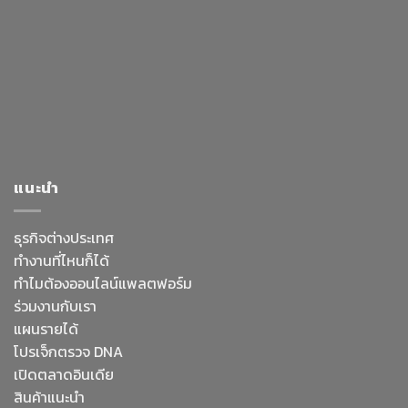
แนะนำ
ธุรกิจต่างประเทศ
ทำงานที่ไหนก็ได้
ทำไมต้องออนไลน์
แพลตฟอร์ม
ร่วมงานกับเรา
แผนรายได้
โปรเจ็กตรวจ DNA
เปิดตลาดอินเดีย
สินค้าแนะนำ