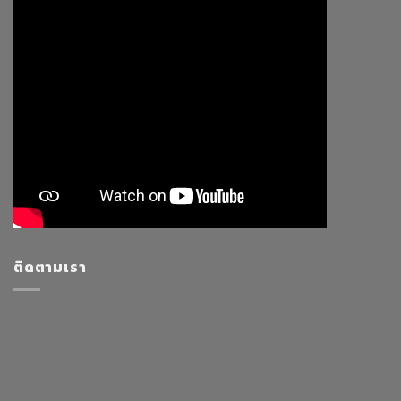
ติดตามเรา