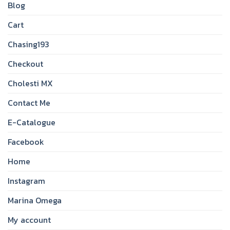
Blog
Cart
Chasing193
Checkout
Cholesti MX
Contact Me
E-Catalogue
Facebook
Home
Instagram
Marina Omega
My account