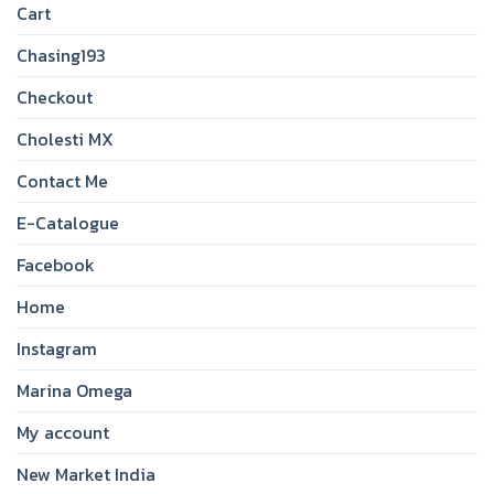
Cart
Chasing193
Checkout
Cholesti MX
Contact Me
E-Catalogue
Facebook
Home
Instagram
Marina Omega
My account
New Market India