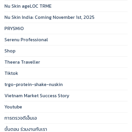
Nu Skin ageLOC TRME
Nu Skin India: Coming November 1st, 2025
PRYSMiO
Serenu Professional
Shop
Theera Traveller
Tiktok
trgo-protein-shake-nuskin
Vietnam Market Success Story
Youtube
การตรวจดีเอ็นเอ
ขั้นตอน ร่วมงานกับเรา