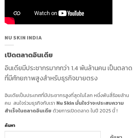
NU SKIN INDIA
เปิดตลาดอินเดีย
อินเดียมีประชากรมากกว่า 1.4 พันล้านคน เป็นตลาด
ที่มีศักยภาพสูงสำหรับธุรกิจขายตรง
อินเดียเป็นประเทศที่มีประชากรสูงที่สุดในโลก หนึ่งพันสี่ร้อยล้าน
คน สนใจร่วมธุรกิจกับเรา
Nu Skin มั่นใจว่าจะประสบความ
สำเร็จในตลาดอินเดีย
ด้วยการเปิดตลาด ในปี 2025 นี้ !
ค้นหา
ค้นหา