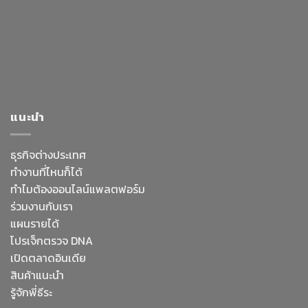
แนะนำ
ธุรกิจต่างประเทศ
ทำงานที่ไหนก็ได้
ทำไมต้องออนไลน์
แพลตฟอร์ม
ร่วมงานกับเรา
แผนรายได้
โปรเจ็กตรวจ DNA
เปิดตลาดอินเดีย
สินค้าแนะนำ
รู้จักพี่ธีระ