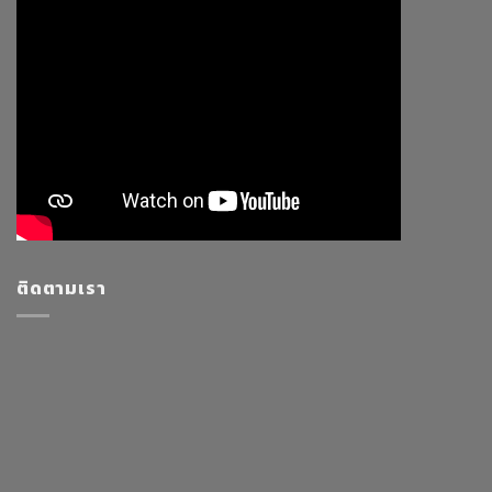
ติดตามเรา