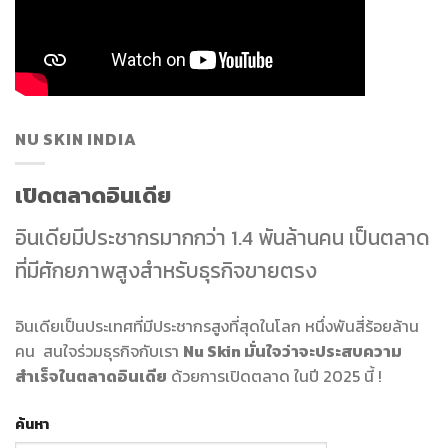
NU SKIN INDIA
เปิดตลาดอินเดีย
อินเดียมีประชากรมากกว่า 1.4 พันล้านคน เป็นตลาด
ที่มีศักยภาพสูงสำหรับธุรกิจขายตรง
อินเดียเป็นประเทศที่มีประชากรสูงที่สุดในโลก หนึ่งพันสี่ร้อยล้าน
คน สนใจร่วมธุรกิจกับเรา
Nu Skin มั่นใจว่าจะประสบความ
สำเร็จในตลาดอินเดีย
ด้วยการเปิดตลาด ในปี 2025 นี้ !
ค้นหา