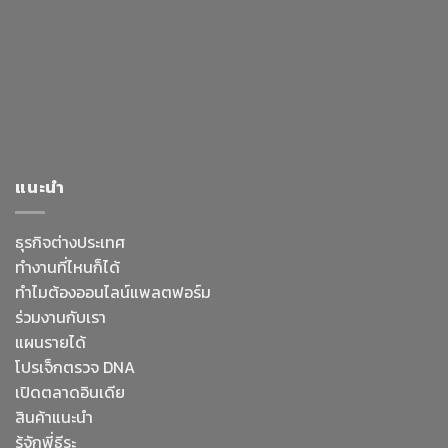
แนะนำ
ธุรกิจต่างประเทศ
ทำงานที่ไหนก็ได้
ทำไมต้องออนไลน์
แพลตฟอร์ม
ร่วมงานกับเรา
แผนรายได้
โปรเจ็กตรวจ DNA
เปิดตลาดอินเดีย
สินค้าแนะนำ
รู้จักพี่ธีระ