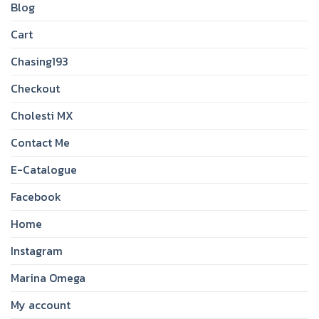
Blog
Cart
Chasing193
Checkout
Cholesti MX
Contact Me
E-Catalogue
Facebook
Home
Instagram
Marina Omega
My account