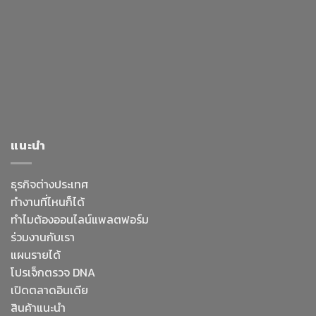
แนะนำ
ธุรกิจต่างประเทศ
ทำงานที่ไหนก็ได้
ทำไมต้องออนไลน์
แพลตฟอร์ม
ร่วมงานกับเรา
แผนรายได้
โปรเจ็กตรวจ DNA
เปิดตลาดอินเดีย
สินค้าแนะนำ