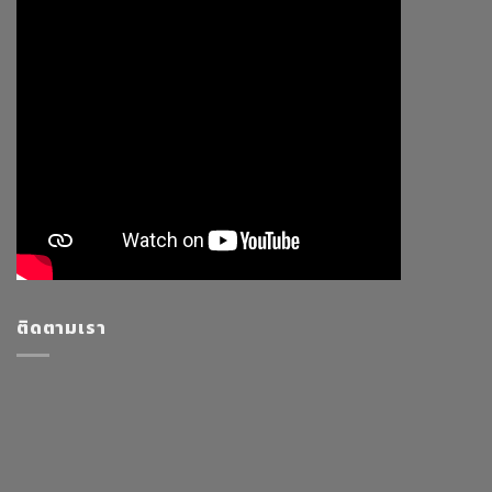
ติดตามเรา