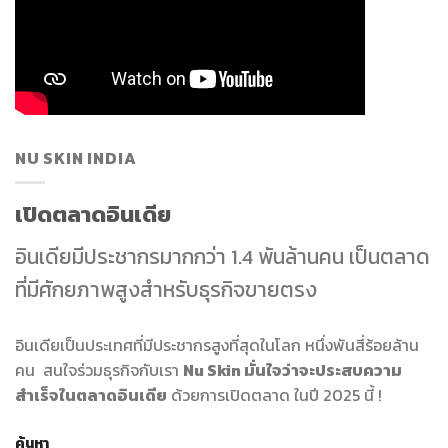
NU SKIN INDIA
เปิดตลาดอินเดีย
อินเดียมีประชากรมากกว่า 1.4 พันล้านคน เป็นตลาด
ที่มีศักยภาพสูงสำหรับธุรกิจขายตรง
อินเดียเป็นประเทศที่มีประชากรสูงที่สุดในโลก หนึ่งพันสี่ร้อยล้าน
คน สนใจร่วมธุรกิจกับเรา
Nu Skin มั่นใจว่าจะประสบความ
สำเร็จในตลาดอินเดีย
ด้วยการเปิดตลาด ในปี 2025 นี้ !
ค้นหา