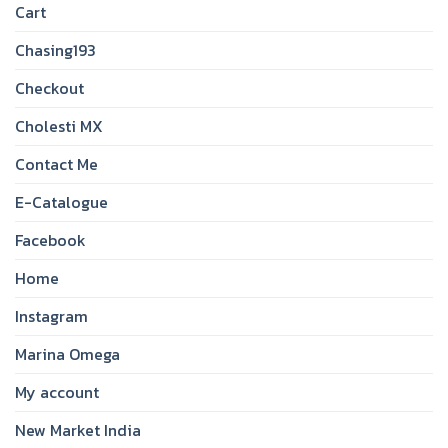
Cart
Chasing193
Checkout
Cholesti MX
Contact Me
E-Catalogue
Facebook
Home
Instagram
Marina Omega
My account
New Market India