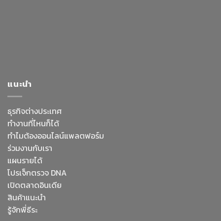
แนะนำ
ธุรกิจต่างประเทศ
ทำงานที่ไหนก็ได้
ทำไมต้องออนไลน์
แพลตฟอร์ม
ร่วมงานกับเรา
แผนรายได้
โปรเจ็กตรวจ DNA
เปิดตลาดอินเดีย
สินค้าแนะนำ
รู้จักพี่ธีระ