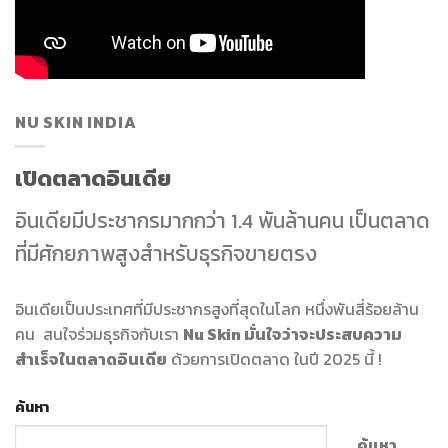
NU SKIN INDIA
เปิดตลาดอินเดีย
อินเดียมีประชากรมากกว่า 1.4 พันล้านคน เป็นตลาด
ที่มีศักยภาพสูงสำหรับธุรกิจขายตรง
อินเดียเป็นประเทศที่มีประชากรสูงที่สุดในโลก หนึ่งพันสี่ร้อยล้าน
คน สนใจร่วมธุรกิจกับเรา
Nu Skin มั่นใจว่าจะประสบความ
สำเร็จในตลาดอินเดีย
ด้วยการเปิดตลาด ในปี 2025 นี้ !
ค้นหา
ค้นหา