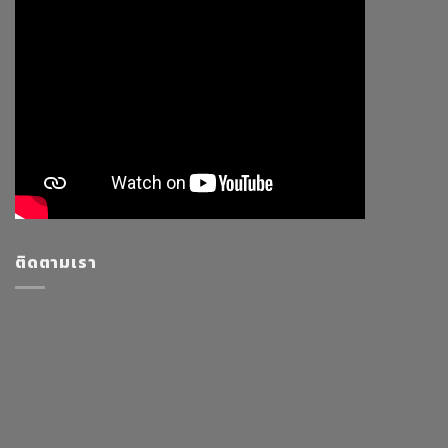
ติดตามเรา