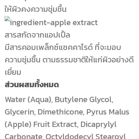
ให้ผิวคงความชุ่มชื้น
สารสกัดจากแอปเปิ้ล
มีสารคอมเพล็กซ์แซคคาไรด์ ที่จะมอบ
ความชุ่มชื้น ตามธรรมชาติให้แก่ผิวอย่างดี
เยี่ยม
ส่วนผสมทั้งหมด
Water (Aqua), Butylene Glycol,
Glycerin, Dimethicone, Pyrus Malus
(Apple) Fruit Extract, Dicaprylyl
Carbonate, Octyldodecyl Stearoyl