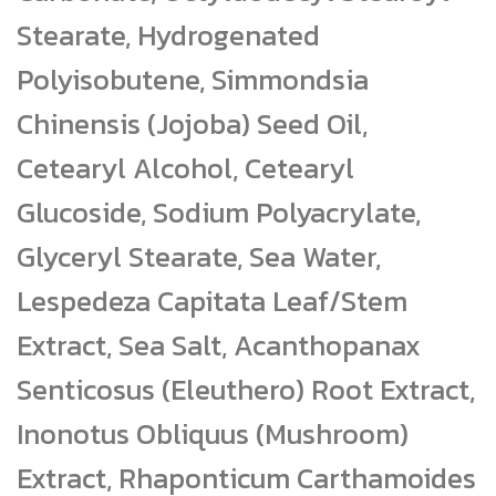
Stearate, Hydrogenated
Polyisobutene, Simmondsia
Chinensis (Jojoba) Seed Oil,
Cetearyl Alcohol, Cetearyl
Glucoside, Sodium Polyacrylate,
Glyceryl Stearate, Sea Water,
Lespedeza Capitata Leaf/Stem
Extract, Sea Salt, Acanthopanax
Senticosus (Eleuthero) Root Extract,
Inonotus Obliquus (Mushroom)
Extract, Rhaponticum Carthamoides