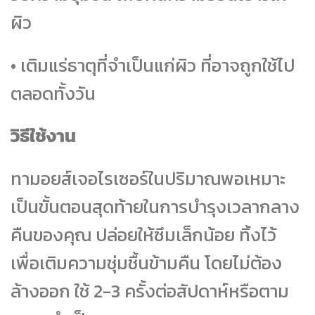
ผิว
• เติมแร่ธาตุที่จำเป็นแก่ผิว ที่อาจถูกใช้ไป
ตลอดทั้งวัน
วิธีใช้งาน
ทามอยส์เจอไรเซอร์ในปริมาณพอเหมาะ
เป็นขั้นตอนสุดท้ายในการบำรุงเวลากลาง
คืนของคุณ ปล่อยให้ซึมเล็กน้อย ทิ้งไว้
เพื่อเติมความชุ่มชื้นข้ามคืน โดยไม่ต้อง
ล้างออก ใช้ 2-3 ครั้งต่อสัปดาห์หรือตาม