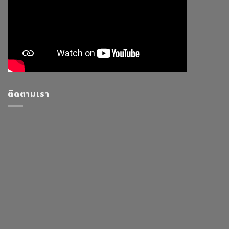
ติดตามเรา