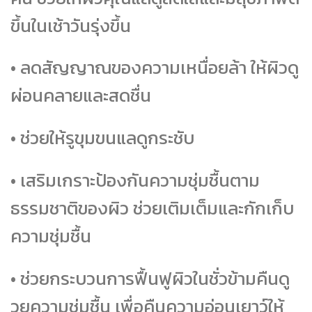
ขึ้นในเช้าวันรุ่งขึ้น
• ลดสัญญาณของความเหนื่อยล้า ให้ผิวดู
ผ่อนคลายและสดชื่น
• ช่วยให้รูขุมขนแลดูกระชับ
• เสริมเกราะป้องกันความชุ่มชื้นตาม
ธรรมชาติของผิว ช่วยเติมเต็มและกักเก็บ
ความชุ่มชื้น
• ช่วยกระบวนการฟื้นฟูผิวในชั่วข้ามคืนดู
วยความชุ่มชื้น เพื่อคืนความอ่อนเยาว์ให้