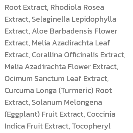
Root Extract, Rhodiola Rosea
Extract, Selaginella Lepidophylla
Extract, Aloe Barbadensis Flower
Extract, Melia Azadirachta Leaf
Extract, Corallina Officinalis Extract,
Melia Azadirachta Flower Extract,
Ocimum Sanctum Leaf Extract,
Curcuma Longa (Turmeric) Root
Extract, Solanum Melongena
(Eggplant) Fruit Extract, Coccinia
Indica Fruit Extract, Tocopheryl