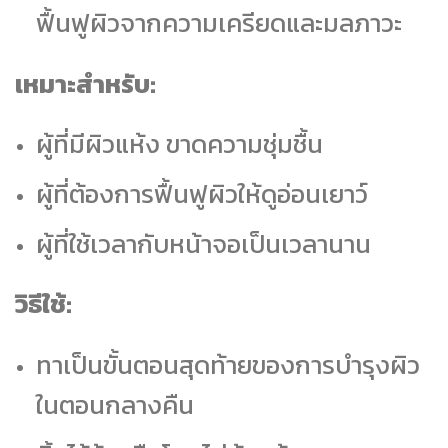
ฟื้นฟูผิวจากความเครียดและมลภาวะ
เหมาะสำหรับ:
ผู้ที่มีผิวแห้ง ขาดความชุ่มชื้น
ผู้ที่ต้องการฟื้นฟูผิวให้ดูอ่อนเยาว์
ผู้ที่ใช้เวลากับหน้าจอเป็นเวลานาน
วิธีใช้:
ทาเป็นขั้นตอนสุดท้ายของการบำรุงผิว
ในตอนกลางคืน