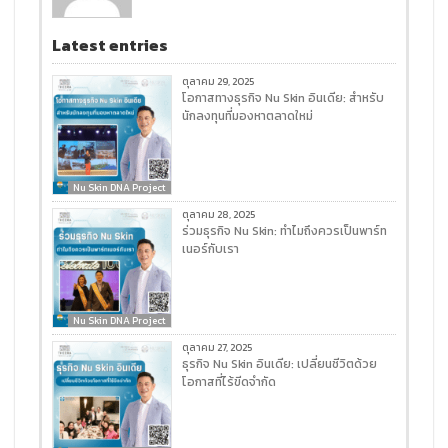
Latest entries
ตุลาคม 29, 2025
โอกาสทางธุรกิจ Nu Skin อินเดีย: สำหรับ
นักลงทุนที่มองหาตลาดใหม่
Nu Skin DNA Project
ตุลาคม 28, 2025
ร่วมธุรกิจ Nu Skin: ทำไมถึงควรเป็นพาร์ท
เนอร์กับเรา
Nu Skin DNA Project
ตุลาคม 27, 2025
ธุรกิจ Nu Skin อินเดีย: เปลี่ยนชีวิตด้วย
โอกาสที่ไร้ขีดจำกัด