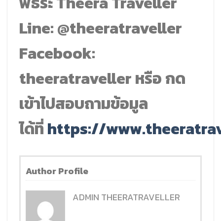
พี่ธีระ Theera Traveller
Line: @theeratraveller
Facebook:
theeratraveller หรือ กด
เข้าไปสอบถามข้อมูล
ได้ที่
https://www.theeratrav
Author Profile
ADMIN THEERATRAVELLER