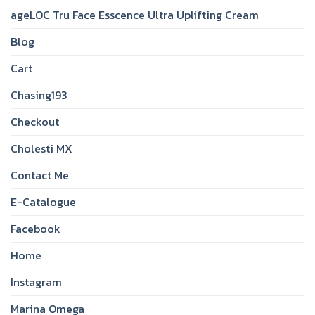
ageLOC Tru Face Esscence Ultra Uplifting Cream
Blog
Cart
Chasing193
Checkout
Cholesti MX
Contact Me
E-Catalogue
Facebook
Home
Instagram
Marina Omega