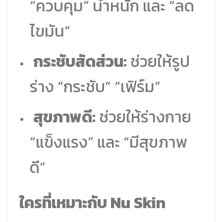
“ควบคุม” น้ำหนัก และ “ลด
ไขมัน”
กระชับสัดส่วน:
ช่วยให้รูป
ร่าง “กระชับ” “เฟิร์ม”
สุขภาพดี:
ช่วยให้ร่างกาย
“แข็งแรง” และ “มีสุขภาพ
ดี”
ใครที่เหมาะกับ Nu Skin