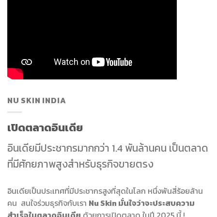
NU SKIN INDIA
เปิดตลาดอินเดีย
อินเดียมีประชากรมากกว่า 1.4 พันล้านคน เป็นตลาด
ที่มีศักยภาพสูงสำหรับธุรกิจขายตรง
อินเดียเป็นประเทศที่มีประชากรสูงที่สุดในโลก หนึ่งพันสี่ร้อยล้าน
คน สนใจร่วมธุรกิจกับเรา
Nu Skin มั่นใจว่าจะประสบความ
สำเร็จในตลาดอินเดีย
ด้วยการเปิดตลาด ในปี 2025 นี้ !