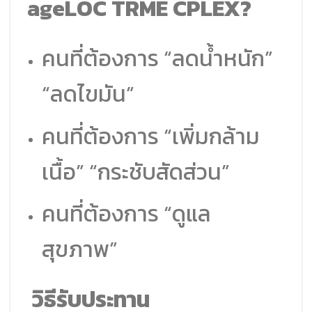
ageLOC TRME CPLEX?
คนที่ต้องการ “ลดน้ำหนัก”
“ลดไขมัน”
คนที่ต้องการ “เพิ่มกล้าม
เนื้อ” “กระชับสัดส่วน”
คนที่ต้องการ “ดูแล
สุขภาพ”
วิธีรับประทาน