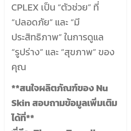
CPLEX เป็น “ตัวช่วย” ที่
“ปลอดภัย” และ “มี
ประสิทธิภาพ” ในการดูแล
“รูปร่าง” และ “สุขภาพ” ของ
คุณ
**สนใจผลิตภัณฑ์ของ Nu
Skin สอบถามข้อมูลเพิ่มเติม
ได้ที่**