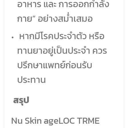
อาหาร และ การออกกำลัง
กาย” อย่างสม่ำเสมอ
หากมีโรคประจำตัว หรือ
ทานยาอยู่เป็นประจำ ควร
ปรึกษาแพทย์ก่อนรับ
ประทาน
สรุป
Nu Skin ageLOC TRME