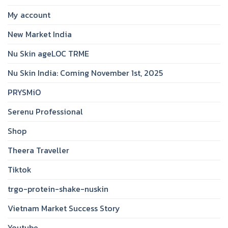
My account
New Market India
Nu Skin ageLOC TRME
Nu Skin India: Coming November 1st, 2025
PRYSMiO
Serenu Professional
Shop
Theera Traveller
Tiktok
trgo-protein-shake-nuskin
Vietnam Market Success Story
Youtube