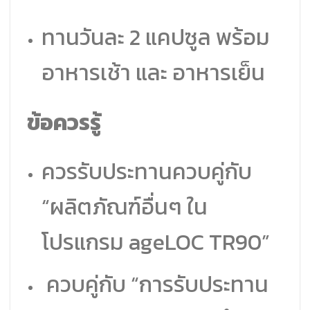
ทานวันละ 2 แคปซูล พร้อม
อาหารเช้า และ อาหารเย็น
ข้อควรรู้
ควรรับประทานควบคู่กับ
“ผลิตภัณฑ์อื่นๆ ใน
โปรแกรม ageLOC TR90”
ควบคู่กับ “การรับประทาน