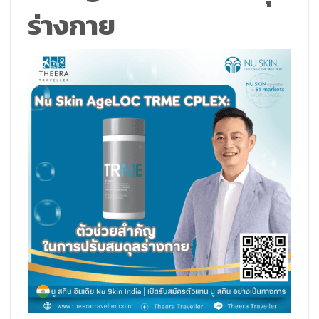
ร่างกาย