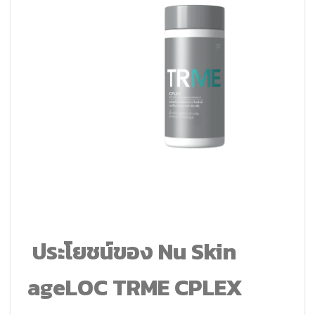
ประโยชน์ของ Nu Skin
ageLOC TRME CPLEX