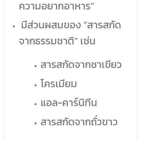
ความอยากอาหาร”
มีส่วนผสมของ “สารสกัด
จากธรรมชาติ” เช่น
สารสกัดจากชาเขียว
โครเมียม
แอล-คาร์นิทีน
สารสกัดจากถั่วขาว