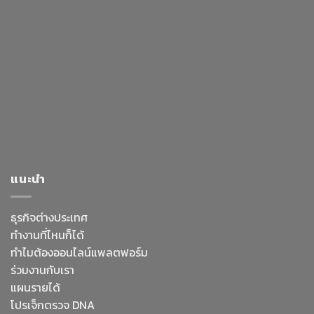
แนะนำ
ธุรกิจต่างประเทศ
ทำงานที่ไหนก็ได้
ทำไมต้องออนไลน์
แพลตฟอร์ม
ร่วมงานกับเรา
แผนรายได้
โปรเจ็กตรวจ DNA