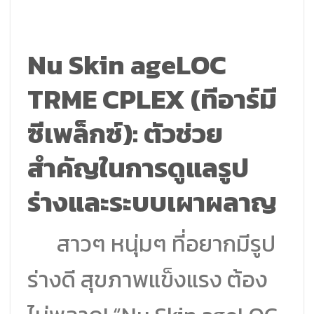
Nu Skin ageLOC
TRME CPLEX (ทีอาร์มี
ซีเพล็กซ์)
: ตัวช่วย
สำคัญในการดูแลรูป
ร่างและระบบเผาผลาญ
สาวๆ หนุ่มๆ ที่อยากมีรูป
ร่างดี สุขภาพแข็งแรง ต้อง