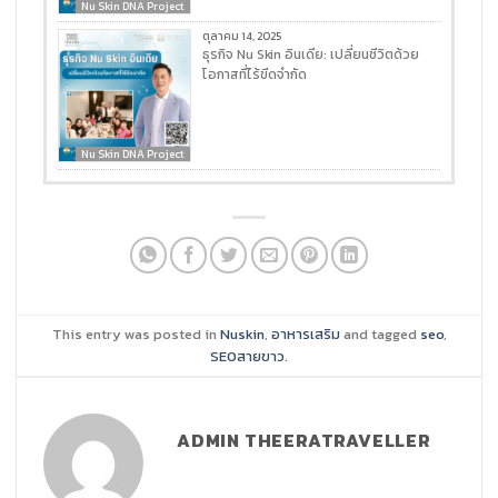
Nu Skin DNA Project
ตุลาคม 14, 2025
ธุรกิจ Nu Skin อินเดีย: เปลี่ยนชีวิตด้วย
โอกาสที่ไร้ขีดจำกัด
Nu Skin DNA Project
This entry was posted in
Nuskin
,
อาหารเสริม
and tagged
seo
,
SEOสายขาว
.
ADMIN THEERATRAVELLER