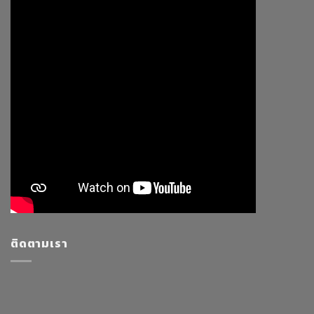
ติดตามเรา