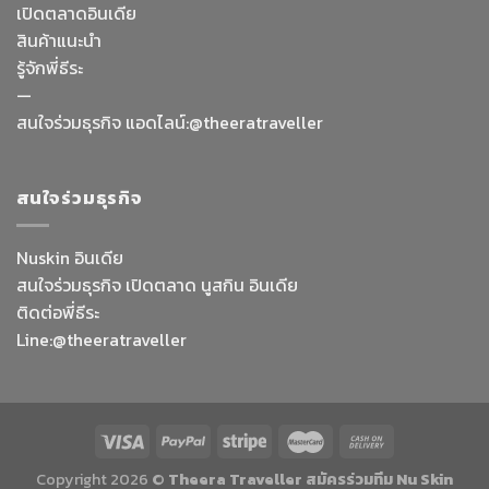
เปิดตลาดอินเดีย
สินค้าแนะนำ
รู้จักพี่ธีระ
—
สนใจร่วมธุรกิจ แอดไลน์:@theeratraveller
สนใจร่วมธุรกิจ
Nuskin อินเดีย
สนใจร่วมธุรกิจ เปิดตลาด นูสกิน อินเดีย
ติดต่อพี่ธีระ
Line:@theeratraveller
Copyright 2026 ©
Theera Traveller สมัครร่วมทีม Nu Skin