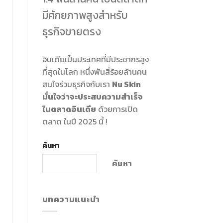
มีศักยภาพสูงสำหรับ
ธุรกิจขายตรง
อินเดียเป็นประเทศที่มีประชากรสูง
ที่สุดในโลก หนึ่งพันสี่ร้อยล้านคน
สนใจร่วมธุรกิจกับเรา
Nu Skin
มั่นใจว่าจะประสบความสำเร็จ
ในตลาดอินเดีย
ด้วยการเปิด
ตลาด ในปี 2025 นี้ !
ค้นหา
ค้นหา
บทความแนะนำ