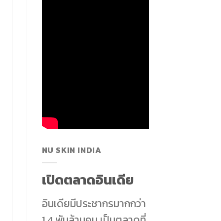
NU SKIN INDIA
เปิดตลาดอินเดีย
อินเดียมีประชากรมากกว่า
1.4 พันล้านคน เป็นตลาดที่