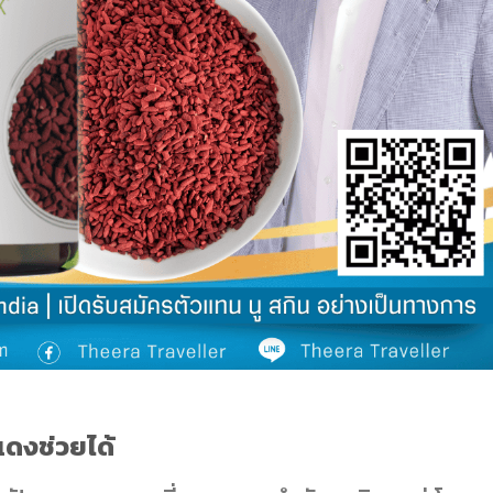
์แดงช่วยได้