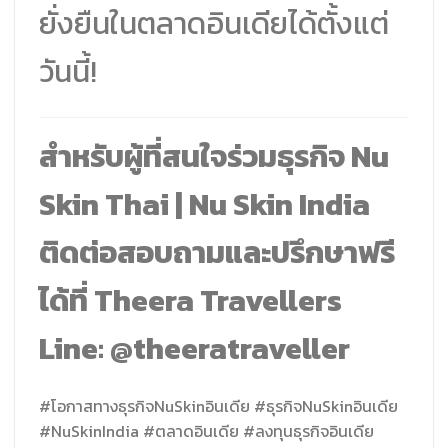
ยั่งยืนในตลาดอินเดียได้ตั้งแต่
วันนี้!
สำหรับผู้ที่สนใจร่วมธุรกิจ Nu
Skin Thai | Nu Skin India
ติดต่อสอบถามและปรึกษาฟรี
ได้ที่ Theera Travellers
Line: @theeratraveller
#โอกาสทางธุรกิจNuSkinอินเดีย #ธุรกิจNuSkinอินเดีย
#NuSkinIndia #ตลาดอินเดีย #ลงทุนธุรกิจอินเดีย