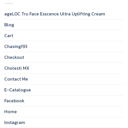
ageLOC Tru Face Esscence Ultra Uplifting Cream
Blog
Cart
Chasing193
Checkout
Cholesti MX
Contact Me
E-Catalogue
Facebook
Home
Instagram