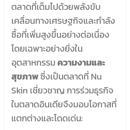
ตลาดที่เต็มไปด้วยพลังขับ
เคลื่อนทางเศรษฐกิจและกำลัง
ซื้อที่เพิ่มสูงขึ้นอย่างต่อเนื่อง
โดยเฉพาะอย่างยิ่งใน
อุตสาหกรรม
ความงามและ
สุขภาพ
ซึ่งเป็นตลาดที่ Nu
Skin เชี่ยวชาญ การร่วมธุรกิจ
ในตลาดอินเดียจึงมอบโอกาสที่
แตกต่างและโดดเด่น: