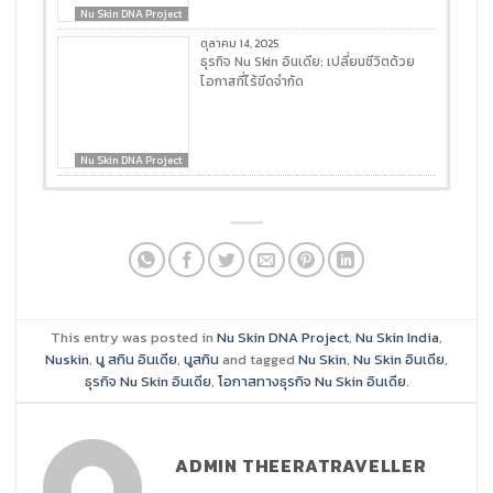
Nu Skin DNA Project
ตุลาคม 14, 2025
ธุรกิจ Nu Skin อินเดีย: เปลี่ยนชีวิตด้วย
โอกาสที่ไร้ขีดจำกัด
Nu Skin DNA Project
This entry was posted in
Nu Skin DNA Project
,
Nu Skin India
,
Nuskin
,
นู สกิน อินเดีย
,
นูสกิน
and tagged
Nu Skin
,
Nu Skin อินเดีย
,
ธุรกิจ Nu Skin อินเดีย
,
โอกาสทางธุรกิจ Nu Skin อินเดีย
.
ADMIN THEERATRAVELLER