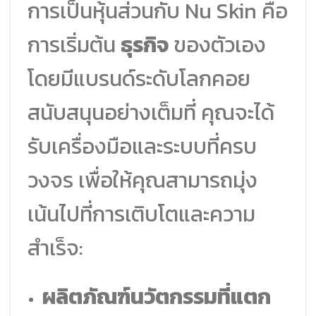
การเป็นหุ้นส่วนกับ Nu Skin คือ
การเริ่มต้น
ธุรกิจ
ของตัวเอง
โดยมีแบรนด์ระดับโลกคอย
สนับสนุนอย่างเต็มที่ คุณจะได้
รับเครื่องมือและระบบที่ครบ
วงจร เพื่อให้คุณสามารถมุ่ง
เน้นไปที่การเติบโตและความ
สำเร็จ:
ผลิตภัณฑ์นวัตกรรมที่แตก