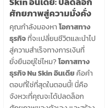
Skin อินเดีย: ปลดล็อก
ศักยภาพสู่ความมั่งคั่ง
คุณกำลังมองหา
โอกาสทาง
ธุรกิจ
ที่จะเปลี่ยนชีวิตและนำไป
สู่ความสำเร็จทางการเงินที่
ยั่งยืนอยู่ใช่ไหม?
โอกาสทาง
ธุรกิจ Nu Skin อินเดีย
คือคำ
ตอบที่ใช่ที่สุดในตอนนี้! นี่คือ
จังหวะที่คุณจะได้ปลดล็อก
ศักยภาพของตัวเอง และสร้าง