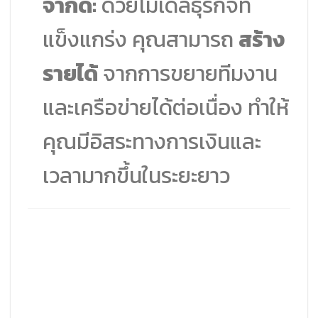
จำกัด:
ด้วยโมเดลธุรกิจที่
แข็งแกร่ง คุณสามารถ
สร้าง
รายได้
จากการขยายทีมงาน
และเครือข่ายได้ต่อเนื่อง ทำให้
คุณมีอิสระทางการเงินและ
เวลามากขึ้นในระยะยาว