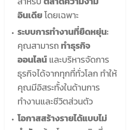
สำหรับ
ตลาดความงาม
อินเดีย
โดยเฉพาะ
ระบบการทำงานที่ยืดหยุ่น:
คุณสามารถ
ทำธุรกิจ
ออนไลน์
และบริหารจัดการ
ธุรกิจได้จากทุกที่ทั่วโลก ทำให้
คุณมีอิสระทั้งในด้านการ
ทำงานและชีวิตส่วนตัว
โอกาสสร้างรายได้แบบไม่