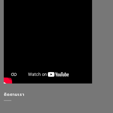
ติดตามเรา