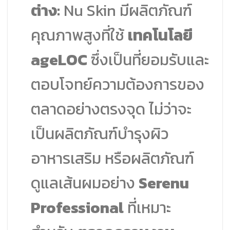
ต่าง:
Nu Skin มีผลิตภัณฑ์
คุณภาพสูงที่ใช้
เทคโนโลยี
ageLOC
ซึ่งเป็นที่ยอมรับและ
ตอบโจทย์ความต้องการของ
ตลาดอย่างตรงจุด ไม่ว่าจะ
เป็นผลิตภัณฑ์บำรุงผิว
อาหารเสริม หรือผลิตภัณฑ์
ดูแลเส้นผมอย่าง
Serenu
Professional
ที่เหมาะ