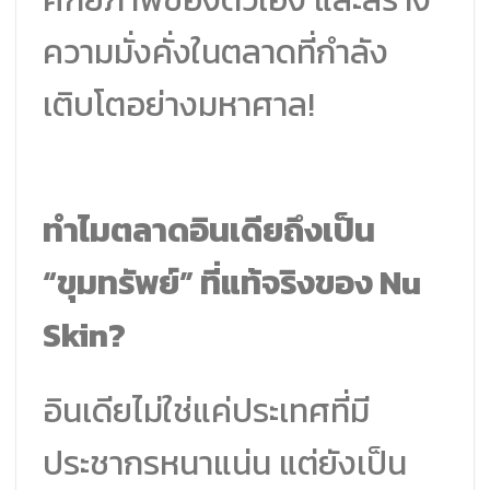
ความมั่งคั่งในตลาดที่กำลัง
เติบโตอย่างมหาศาล!
ทำไมตลาดอินเดียถึงเป็น
“ขุมทรัพย์” ที่แท้จริงของ Nu
Skin?
อินเดียไม่ใช่แค่ประเทศที่มี
ประชากรหนาแน่น แต่ยังเป็น