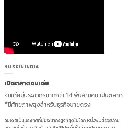
NU SKIN INDIA
เปิดตลาดอินเดีย
อินเดียมีประชากรมากกว่า 1.4 พันล้านคน เป็นตลาด
ที่มีศักยภาพสูงสำหรับธุรกิจขายตรง
อินเดียเป็นประเทศที่มีประชากรสูงที่สุดในโลก หนึ่งพันสี่ร้อยล้าน
คน สนใจร่วมธุรกิจกับเรา
Nu Skin มั่นใจว่าจะประสบความ