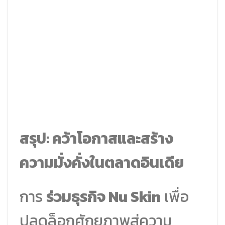
สรุป: คว้าโอกาสและสร้าง
ความมั่งคั่งในตลาดอินเดีย
การ
ร่วมธุรกิจ Nu Skin
เพื่อ
ปลดล็อกศักยภาพสู่ความ