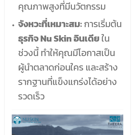
คุณภาพสูงที่มีนวัตกรรม
จังหวะที่เหมาะสม:
การเริ่มต้น
ธุรกิจ Nu Skin อินเดีย
ใน
ช่วงนี้ ทำให้คุณมีโอกาสเป็น
ผู้นำตลาดก่อนใคร และสร้าง
รากฐานที่แข็งแกร่งได้อย่าง
รวดเร็ว