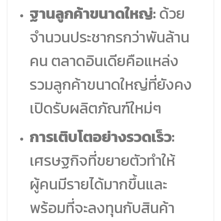
ฐานลูกค้าขนาดใหญ่:
ด้วย
จำนวนประชากรกว่าพันล้าน
คน ตลาดอินเดียคือแหล่ง
รวมลูกค้าขนาดใหญ่ที่ยังคง
เปิดรับผลิตภัณฑ์ใหม่ๆ
การเติบโตอย่างรวดเร็ว:
เศรษฐกิจที่ขยายตัวทำให้
ผู้คนมีรายได้มากขึ้นและ
พร้อมที่จะลงทุนกับสินค้า