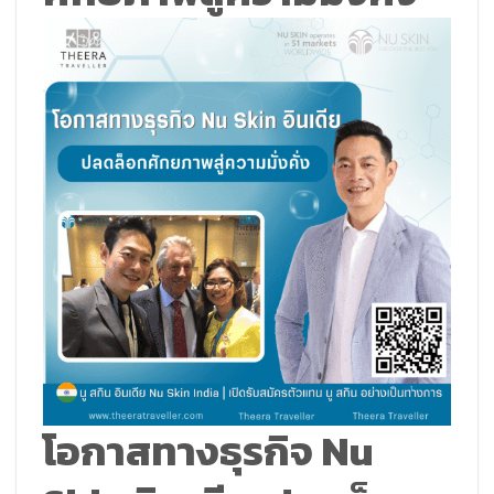
โอกาสทางธุรกิจ Nu