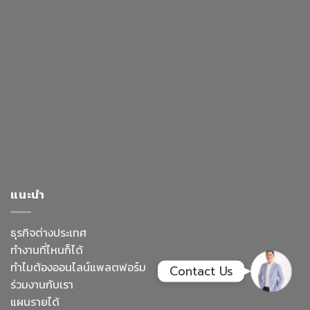
Facebook Messenge
Line
สั่งสินค้า
Whatsapp
แนะนำ
Contact Us
ธุรกิจต่างประเทศ
ทำงานที่ไหนก็ได้
ทำไมต้องออนไลน์
แพลตฟอร์ม
Contact Us
ร่วมงานกับเรา
แผนรายได้