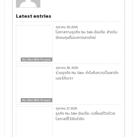
Latest entries
ตุลาคม 29, 2025
โอกาสทางธุรกิจ Nu Skin อินเดีย: สำหรับ
นักลงทุนที่มองหาตลาดใหม่
Nu Skin DNA Project
ตุลาคม 28, 2025
ร่วมธุรกิจ Nu Skin: ทำไมถึงควรเป็นพาร์ท
เนอร์กับเรา
Nu Skin DNA Project
ตุลาคม 27, 2025
ธุรกิจ Nu Skin อินเดีย: เปลี่ยนชีวิตด้วย
โอกาสที่ไร้ขีดจำกัด