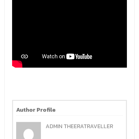
Author Profile
ADMIN THEERATRAVELLER