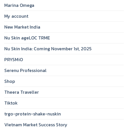
Marina Omega
My account
New Market India
Nu Skin ageLOC TRME
Nu Skin India: Coming November 1st, 2025
PRYSMiO
Serenu Professional
Shop
Theera Traveller
Tiktok
trgo-protein-shake-nuskin
Vietnam Market Success Story