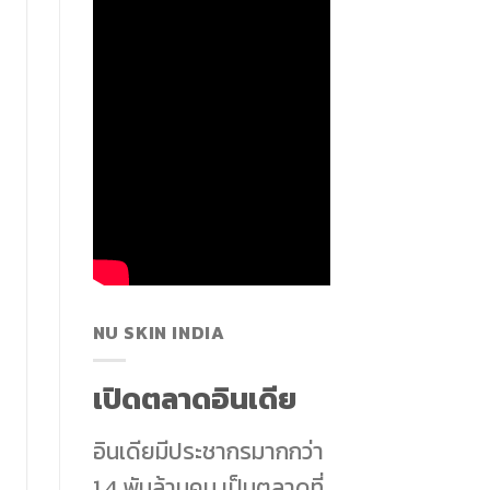
NU SKIN INDIA
เปิดตลาดอินเดีย
อินเดียมีประชากรมากกว่า
1.4 พันล้านคน เป็นตลาดที่