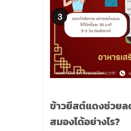
ข้าวยีสต์แดงช่วย
สมองได้อย่างไร?