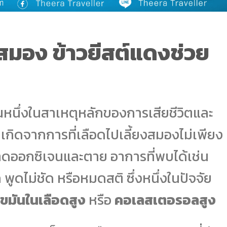
มอง ข้าวยีสต์แดงช่วย
นหนึ่งในสาเหตุหลักของการเสียชีวิตและ
กิดจากการที่เลือดไปเลี้ยงสมองไม่เพียง
ดออกซิเจนและตาย อาการที่พบได้เช่น
พูดไม่ชัด หรือหมดสติ ซึ่งหนึ่งในปัจจัย
ไขมันในเลือดสูง
หรือ
คอเลสเตอรอลสูง