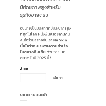
มีศักยภาพสูงสำหรับ
ธุรกิจขายตรง
อินเดียเป็นประเทศที่มีประชากรสูง
ที่สุดในโลก หนึ่งพันสี่ร้อยล้านคน
สนใจร่วมธุรกิจกับเรา
Nu Skin
มั่นใจว่าจะประสบความสำเร็จ
ในตลาดอินเดีย
ด้วยการเปิด
ตลาด ในปี 2025 นี้ !
ค้นหา
ค้นหา
บทความแนะนำ