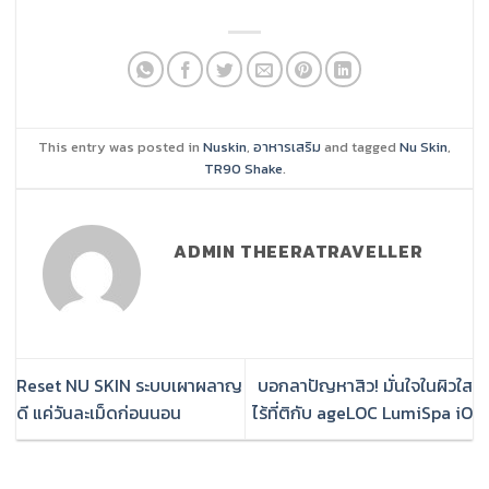
This entry was posted in
Nuskin
,
อาหารเสริม
and tagged
Nu Skin
,
TR90 Shake
.
ADMIN THEERATRAVELLER
Reset NU SKIN ระบบเผาผลาญ
บอกลาปัญหาสิว! มั่นใจในผิวใส
ดี แค่วันละเม็ดก่อนนอน
ไร้ที่ติกับ ageLOC LumiSpa iO