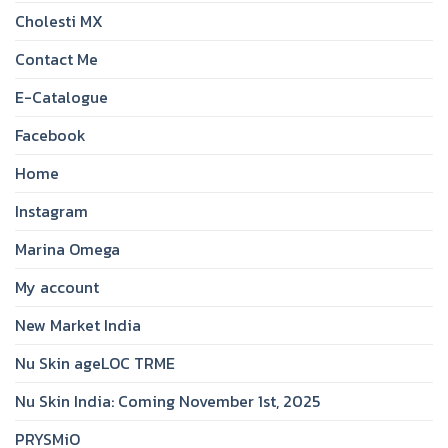
Cholesti MX
Contact Me
E-Catalogue
Facebook
Home
Instagram
Marina Omega
My account
New Market India
Nu Skin ageLOC TRME
Nu Skin India: Coming November 1st, 2025
PRYSMiO