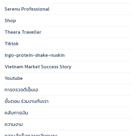
Serenu Professional
Shop
Theera Traveller
Tiktok
trgo-protein-shake-nuskin
Vietnam Market Success Story
Youtube
การตรวจดีเอ็นเอ
ขั้นตอน ร่วมงานกับเรา
คลับการเงิน
ความงาม
ความสำเร็จตลาดเวียดนาม