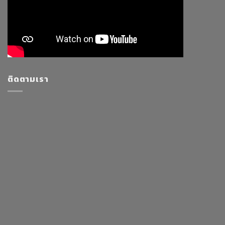
ติดตามเรา