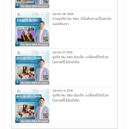
Nu Skin DNA Project
ตุลาคม 28, 2025
ร่วมธุรกิจ Nu Skin: ทำไมถึงควรเป็นพาร์ท
เนอร์กับเรา
Nu Skin DNA Project
ตุลาคม 27, 2025
ธุรกิจ Nu Skin อินเดีย: เปลี่ยนชีวิตด้วย
โอกาสที่ไร้ขีดจำกัด
Nu Skin DNA Project
ตุลาคม 14, 2025
ธุรกิจ Nu Skin อินเดีย: เปลี่ยนชีวิตด้วย
โอกาสที่ไร้ขีดจำกัด
Nu Skin DNA Project