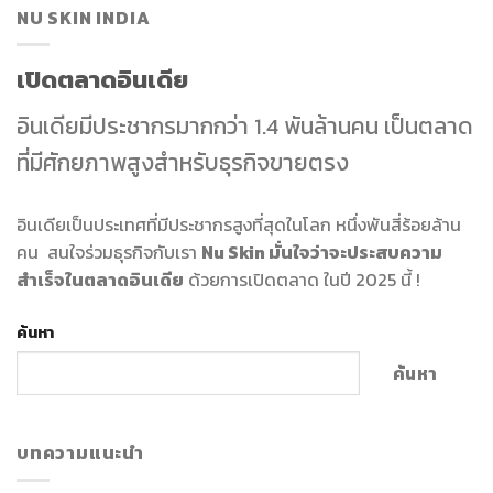
NU SKIN INDIA
เปิดตลาดอินเดีย
อินเดียมีประชากรมากกว่า 1.4 พันล้านคน เป็นตลาด
ที่มีศักยภาพสูงสำหรับธุรกิจขายตรง
อินเดียเป็นประเทศที่มีประชากรสูงที่สุดในโลก หนึ่งพันสี่ร้อยล้าน
คน สนใจร่วมธุรกิจกับเรา
Nu Skin มั่นใจว่าจะประสบความ
สำเร็จในตลาดอินเดีย
ด้วยการเปิดตลาด ในปี 2025 นี้ !
ค้นหา
ค้นหา
บทความแนะนำ