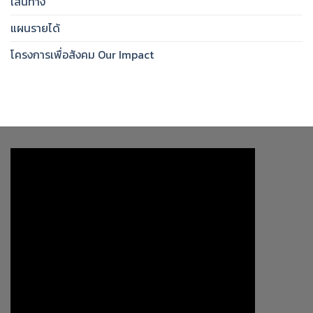
เส้นทาง
แผนรายได้
โครงการเพื่อสังคม Our Impact