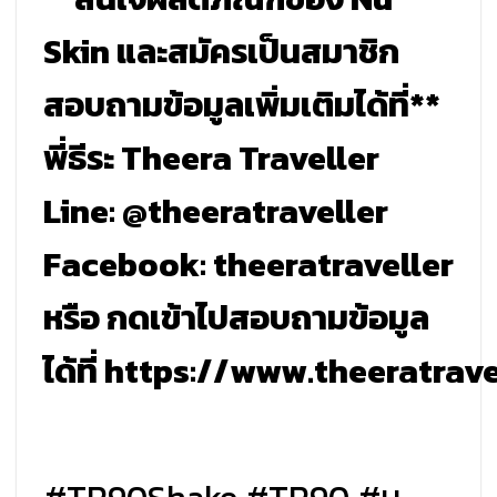
Skin และสมัครเป็นสมาชิก
สอบถามข้อมูลเพิ่มเติมได้ที่**
พี่ธีระ Theera Traveller
Line: @theeratraveller
Facebook: theeratraveller
หรือ กดเข้าไปสอบถามข้อมูล
ได้ที่
https://www.theeratrave