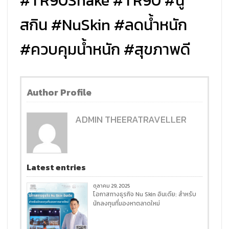
#TR90Shake #TR90 #นู
สกิน #NuSkin #ลดน้ำหนัก
#ควบคุมน้ำหนัก #สุขภาพดี
Author Profile
ADMIN THEERATRAVELLER
Latest entries
ตุลาคม 29, 2025
โอกาสทางธุรกิจ Nu Skin อินเดีย: สำหรับ
นักลงทุนที่มองหาตลาดใหม่