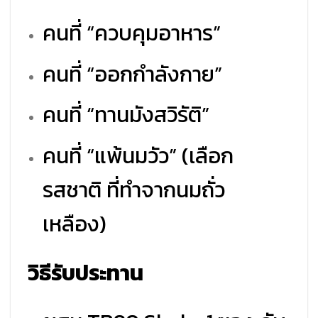
คนที่ “ควบคุมอาหาร”
คนที่ “ออกกำลังกาย”
คนที่ “ทานมังสวิรัติ”
คนที่ “แพ้นมวัว” (เลือก
รสชาติ ที่ทำจากนมถั่ว
เหลือง)
วิธีรับประทาน