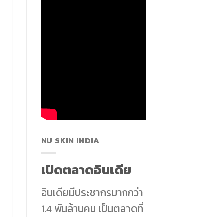
NU SKIN INDIA
เปิดตลาดอินเดีย
อินเดียมีประชากรมากกว่า
1.4 พันล้านคน เป็นตลาดที่