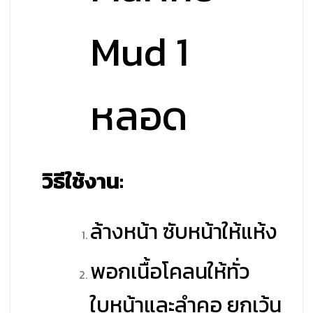
Mud 1
หลอด
วิธีใช้งาน:
ล้างหน้า ซับหน้าให้แห้ง
พอกเนื้อโคลนให้ทั่ว
ใบหน้าและลำคอ ยกเว้น