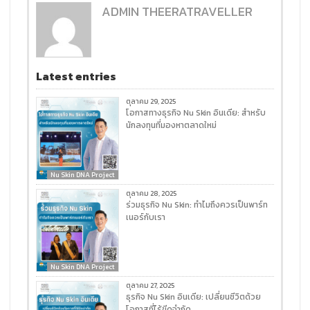
ADMIN THEERATRAVELLER
Latest entries
ตุลาคม 29, 2025
โอกาสทางธุรกิจ Nu Skin อินเดีย: สำหรับ
นักลงทุนที่มองหาตลาดใหม่
Nu Skin DNA Project
ตุลาคม 28, 2025
ร่วมธุรกิจ Nu Skin: ทำไมถึงควรเป็นพาร์ท
เนอร์กับเรา
Nu Skin DNA Project
ตุลาคม 27, 2025
ธุรกิจ Nu Skin อินเดีย: เปลี่ยนชีวิตด้วย
โอกาสที่ไร้ขีดจำกัด