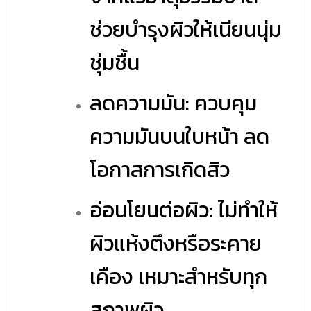
ช่วยบำรุงผิวให้เนียนนุ่ม
ชุ่มชื้น
ลดความมัน: ควบคุม
ความมันบนใบหน้า ลด
โอกาสการเกิดสิว
อ่อนโยนต่อผิว: ไม่ทำให้
ผิวแห้งตึงหรือระคาย
เคือง เหมาะสำหรับทุก
สภาพผิว