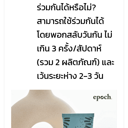
ร่วมกันได้หรือไม่?
สามารถใช้ร่วมกันได้
โดยพอกสลับวันกัน ไม่
เกิน 3 ครั้ง/สัปดาห์
(รวม 2 ผลิตภัณฑ์) และ
เว้นระยะห่าง 2-3 วัน