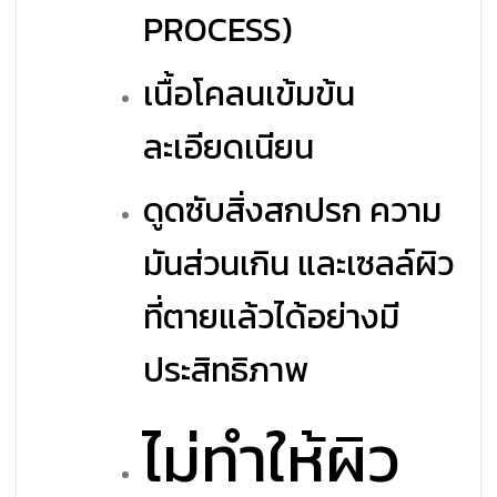
PROCESS)
เนื้อโคลนเข้มข้น
ละเอียดเนียน
ดูดซับสิ่งสกปรก ความ
มันส่วนเกิน และเซลล์ผิว
ที่ตายแล้วได้อย่างมี
ประสิทธิภาพ
ไม่ทำให้ผิว