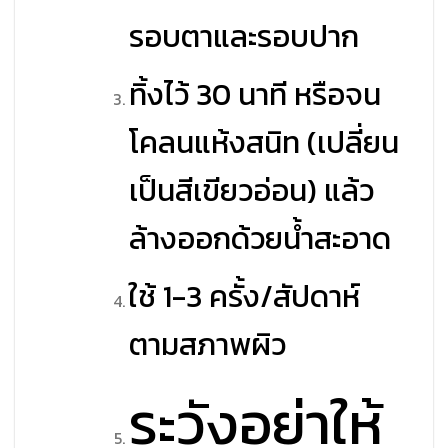
รอบตาและรอบปาก
ทิ้งไว้ 30 นาที หรือจน
โคลนแห้งสนิท (เปลี่ยน
เป็นสีเขียวอ่อน) แล้ว
ล้างออกด้วยน้ำสะอาด
ใช้ 1-3 ครั้ง/สัปดาห์
ตามสภาพผิว
ระวังอย่าให้