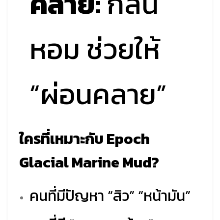
คลาย:
กลิ่น
หอม ช่วยให้
“ผ่อนคลาย”
ใครที่เหมาะกับ Epoch
Glacial Marine Mud?
คนที่มีปัญหา “สิว” “หน้ามัน”