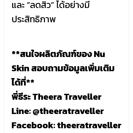
และ “ลดสิว” ได้อย่างมี
ประสิทธิภาพ
**สนใจผลิตภัณฑ์ของ Nu
Skin สอบถามข้อมูลเพิ่มเติม
ได้ที่**
พี่ธีระ Theera Traveller
Line: @theeratraveller
Facebook: theeratraveller