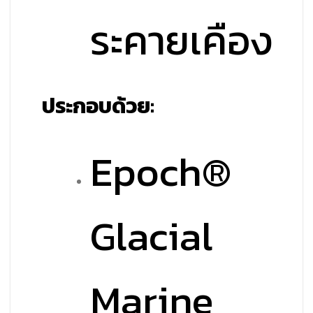
ระคายเคือง
ประกอบด้วย:
Epoch®
Glacial
Marine