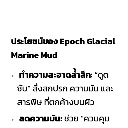
ประโยชน์ของ Epoch Glacial
Marine Mud
ทำความสะอาดล้ำลึก:
“ดูด
ซับ” สิ่งสกปรก ความมัน และ
สารพิษ ที่ตกค้างบนผิว
ลดความมัน:
ช่วย “ควบคุม