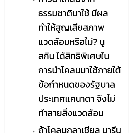
ธรรมชาติมาใช้ มีผล
ทำให้สูญเสียสภาพ
แวดล้อมหรือไม่? นู
สกิน ได้สิทธิพิเศษใน
การนำโคลนมาใช้ภายใต้
ข้อกำหนดของรัฐบาล
ประเทศแคนาดา จึงไม่
ทำลายสิ่งแวดล้อม
ถ้าโคลนกลาเชียล มารีน