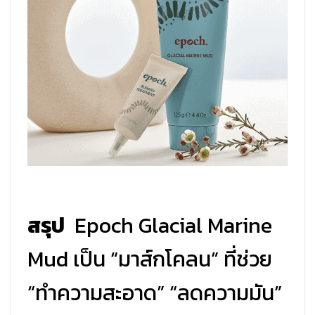
สรุป
Epoch Glacial Marine
Mud เป็น “มาส์กโคลน” ที่ช่วย
“ทำความสะอาด” “ลดความมัน”