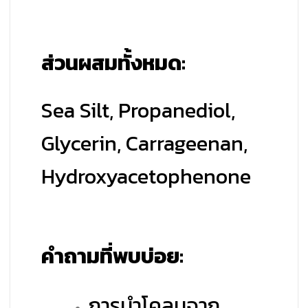
ส่วนผสมทั้งหมด:
Sea Silt, Propanediol,
Glycerin, Carrageenan,
Hydroxyacetophenone
คำถามที่พบบ่อย:
การนำโคลนจาก