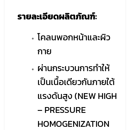
รายละเอียดผลิตภัณฑ์:
โคลนพอกหน้าและผิว
กาย
ผ่านกระบวนการทำให้
เป็นเนื้อเดียวกันภายใต้
แรงดันสูง (NEW HIGH
– PRESSURE
HOMOGENIZATION