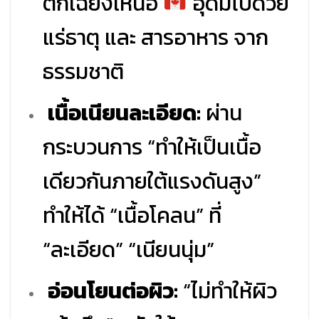
ตกเฉียงเหนือ
อุดมไปด้วย
แร่ธาตุ และ สารอาหาร จาก
ธรรมชาติ
เนื้อเนียนละเอียด:
ผ่าน
กระบวนการ “ทำให้เป็นเนื้อ
เดียวกันภายใต้แรงดันสูง”
ทำให้ได้ “เนื้อโคลน” ที่
“ละเอียด” “เนียนนุ่ม”
อ่อนโยนต่อผิว:
“ไม่ทำให้ผิว