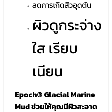
ลดการเกิดสิวอุดตัน
ผิวดูกระจ่าง
ใส เรียบ
เนียน
Epoch® Glacial Marine
Mud ช่วยให้คุณมีผิวสะอาด