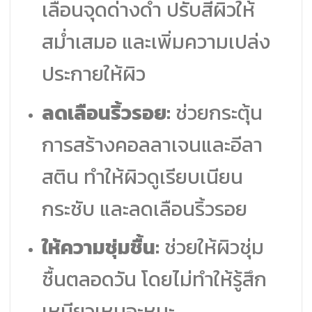
เลือนจุดด่างดำ ปรับสีผิวให้
สม่ำเสมอ และเพิ่มความเปล่ง
ประกายให้ผิว
ลดเลือนริ้วรอย:
ช่วยกระตุ้น
การสร้างคอลลาเจนและอีลา
สติน ทำให้ผิวดูเรียบเนียน
กระชับ และลดเลือนริ้วรอย
ให้ความชุ่มชื้น:
ช่วยให้ผิวชุ่ม
ชื้นตลอดวัน โดยไม่ทำให้รู้สึก
เหนียวเหนอะหนะ