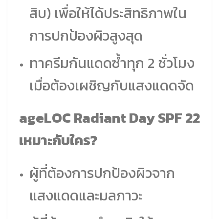
สิบ) เพื่อให้ได้ประสิทธิภาพใน
การปกป้องผิวสูงสุด
ทาครีมกันแดดซ้ำทุก 2 ชั่วโมง
เมื่อต้องเผชิญกับแสงแดดจัด
ageLOC Radiant Day SPF 22
เหมาะกับใคร?
ผู้ที่ต้องการปกป้องผิวจาก
แสงแดดและมลภาวะ