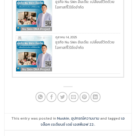
ธุรกิจ Nu Skin อินเดีย: เปลี่ยนชีวิตด้วย
โอกาสที่ไร้ขีดจำกัด
Nu Skin DNA Project
ตุลาคม 14, 2025
ธุรกิจ Nu Skin อินเดีย: เปลี่ยนชีวิตด้วย
โอกาสที่ไร้ขีดจำกัด
Nu Skin DNA Project
This entry was posted in
Nuskin
,
อุปกรณ์ความงาม
and tagged
เอ
จล็อค เรเดียนซ์ เดย์ เอสพีเอฟ 22:
.