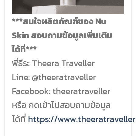
***สนใจผลิตภัณฑ์ของ Nu
Skin สอบถามข้อมูลเพิ่มเติม
ได้ที่***
พี่ธีระ Theera Traveller
Line: @theeratraveller
Facebook: theeratraveller
หรือ กดเข้าไปสอบถามข้อมูล
ได้ที่
https://www.theeratravelle