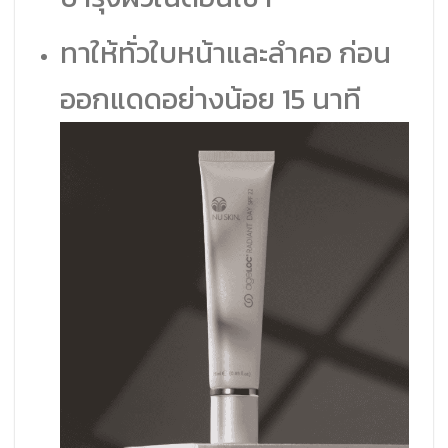
ทาให้ทั่วใบหน้าและลำคอ ก่อน
ออกแดดอย่างน้อย 15 นาที