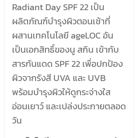
Radiant Day SPF 22 เป็น
ผลิตภัณฑ์บำรุงผิวตอนเช้าที่
ผสานเทคโนโลยี ageLOC อัน
เป็นเอกสิทธิ์ของนู สกิน เข้ากับ
สารกันแดด SPF 22 เพื่อปกป้อง
ผิวจากรังสี UVA และ UVB
พร้อมบำรุงผิวให้ดูกระจ่างใส
อ่อนเยาว์ และเปล่งประกายตลอด
วัน