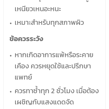
เหนียวเหนอะหนะ
เหมาะสำหรับทุกสภาพผิว
ข้อควรระวัง
หากเกิดอาการแพ้หรือระคาย
เคือง ควรหยุดใช้และปรึกษา
แพทย์
ควรทาซ้ำทุก 2 ชั่วโมง เมื่อต้อง
เผชิญกับแสงแดดจัด