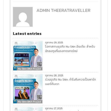
ADMIN THEERATRAVELLER
Latest entries
ตุลาคม 29, 2025
โอกาสทางธุรกิจ Nu Skin อินเดีย: สำหรับ
นักลงทุนที่มองหาตลาดใหม่
Nu Skin DNA Project
ตุลาคม 28, 2025
ร่วมธุรกิจ Nu Skin: ทำไมถึงควรเป็นพาร์ท
เนอร์กับเรา
Nu Skin DNA Project
ตุลาคม 27, 2025