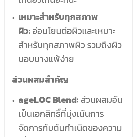
เหมาะสำหรับทุกสภาพ
ผิว:
อ่อนโยนต่อผิวและเหมาะ
สำหรับทุกสภาพผิว รวมถึงผิว
บอบบางแพ้ง่าย
ส่วนผสมสำคัญ
ageLOC Blend:
ส่วนผสมอัน
เป็นเอกสิทธิ์ที่มุ่งเน้นการ
จัดการกับต้นกำเนิดของความ