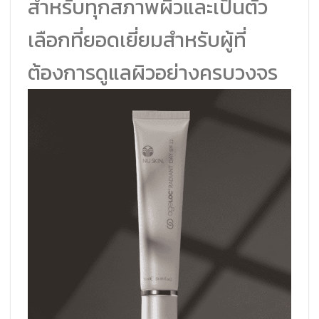
สำหรับทุกสภาพผิวและเป็นตัว
เลือกที่ยอดเยี่ยมสำหรับผู้ที่
ต้องการดูแลผิวอย่างครบวงจร