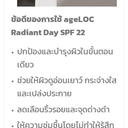
ข้อดีของการใช้ ageLOC
Radiant Day SPF 22
ปกป้องและบำรุงผิวในขั้นตอน
เดียว
ช่วยให้ผิวดูอ่อนเยาว์ กระจ่างใส
และเปล่งประกาย
ลดเลือนริ้วรอยและจุดด่างดำ
ให้ความชุ่มชื้นโดยไม่ทำให้รู้สึก