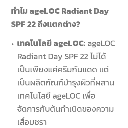
ทำไม ageLOC Radiant Day
SPF 22 ถึงแตกต่าง?
เทคโนโลยี ageLOC:
ageLOC
Radiant Day SPF 22 ไม่ได้
เป็นเพียงแค่ครีมกันแดด แต่
เป็นผลิตภัณฑ์บำรุงผิวที่ผสาน
เทคโนโลยี ageLOC เพื่อ
จัดการกับต้นกำเนิดของความ
เสื่อมชรา