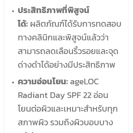
ประสิทธิภาพที่พิสูจน์
ได้:
ผลิตภัณฑ์ได้รับการทดสอบ
ทางคลินิกและพิสูจน์แล้วว่า
สามารถลดเลือนริ้วรอยและจุด
ด่างดำได้อย่างมีประสิทธิภาพ
ความอ่อนโยน:
ageLOC
Radiant Day SPF 22 อ่อน
โยนต่อผิวและเหมาะสำหรับทุก
สภาพผิว รวมถึงผิวบอบบาง