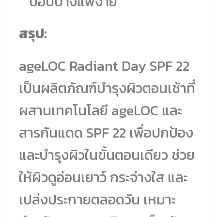
บอบบางแพ้ง่าย
สรุป:
ageLOC Radiant Day SPF 22
เป็นผลิตภัณฑ์บำรุงผิวตอนเช้าที่
ผสานเทคโนโลยี ageLOC และ
สารกันแดด SPF 22 เพื่อปกป้อง
และบำรุงผิวในขั้นตอนเดียว ช่วย
ให้ผิวดูอ่อนเยาว์ กระจ่างใส และ
เปล่งประกายตลอดวัน เหมาะ