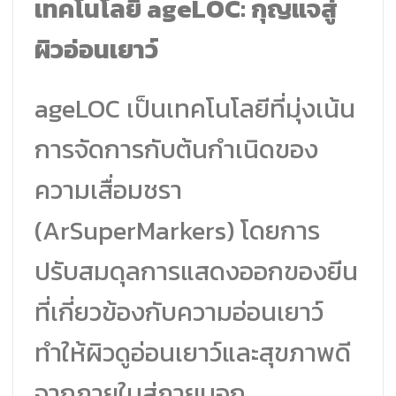
เทคโนโลยี ageLOC: กุญแจสู่
ผิวอ่อนเยาว์
ageLOC เป็นเทคโนโลยีที่มุ่งเน้น
การจัดการกับต้นกำเนิดของ
ความเสื่อมชรา
(ArSuperMarkers) โดยการ
ปรับสมดุลการแสดงออกของยีน
ที่เกี่ยวข้องกับความอ่อนเยาว์
ทำให้ผิวดูอ่อนเยาว์และสุขภาพดี
จากภายในสู่ภายนอก