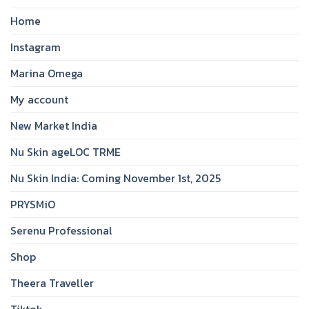
Home
Instagram
Marina Omega
My account
New Market India
Nu Skin ageLOC TRME
Nu Skin India: Coming November 1st, 2025
PRYSMiO
Serenu Professional
Shop
Theera Traveller