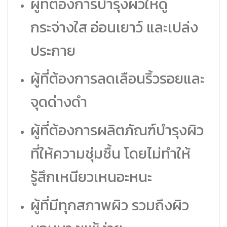
ผู้ที่ต้องการบำรุงผิวให้ดู
กระจ่างใส อ่อนเยาว์ และเปล่ง
ประกาย
ผู้ที่ต้องการลดเลือนริ้วรอยและ
จุดด่างดำ
ผู้ที่ต้องการผลิตภัณฑ์บำรุงผิว
ที่ให้ความชุ่มชื้น โดยไม่ทำให้
รู้สึกเหนียวเหนอะหนะ
ผู้ที่มีทุกสภาพผิว รวมถึงผิว