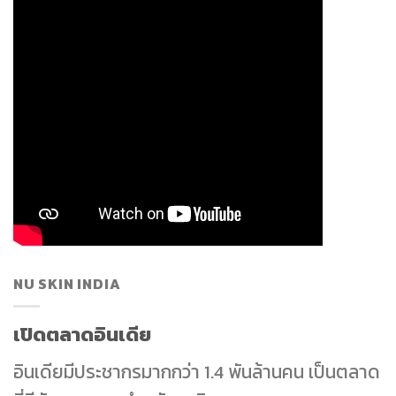
NU SKIN INDIA
เปิดตลาดอินเดีย
อินเดียมีประชากรมากกว่า 1.4 พันล้านคน เป็นตลาด