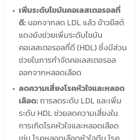
เพิ่มระดับไขมันคอเลสเตอรอลที่
ดี:
นอกจากลด LDL แล้ว ข้าวยีสต์
แดงยังช่วยเพิ่มระดับไขมัน
คอเลสเตอรอลที่ดี (HDL) ซึ่งมีส่วน
ช่วยในการกำจัดคอเลสเตอรอล
ออกจากหลอดเลือด
ลดความเสี่ยงโรคหัวใจและหลอด
เลือด:
การลดระดับ LDL และเพิ่ม
ระดับ HDL ช่วยลดความเสี่ยงใน
การเกิดโรคหัวใจและหลอดเลือด
เช่น โรคหลอดเลือดหัวใจตีบ โรค