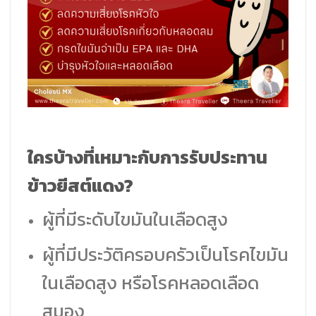
ใครบ้างที่เหมาะกับการรับประทาน
ข้าวยีสต์แดง?
ผู้ที่มีระดับไขมันในเลือดสูง
ผู้ที่มีประวัติครอบครัวเป็นโรคไขมัน
ในเลือดสูง หรือโรคหลอดเลือด
สมอง