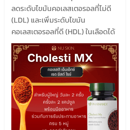
ลดระดับไขมันคอเลสเตอรอลที่ไม่ดี
(LDL) และเพิ่มระดับไขมัน
คอเลสเตอรอลที่ดี (HDL) ในเลือดได้