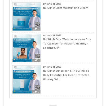
มกราคม 31, 2026
Nu Skin® Light Moisturising Cream
นูสกิน
มกราคม 31, 2026
Nu Skin® Face Wash: India’s New Go-
To Cleanser for Radiant, Healthy-
Looking Skin
นูสกิน
มกราคม 31, 2026
Nu Skin® Sunscreen SPF 50: India’s
Daily Essential for Clear, Protected,
Glowing Skin
นูสกิน