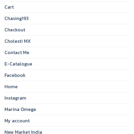
Cart
Chasing193
Checkout
Cholesti MX
Contact Me
E-Catalogue
Facebook
Home
Instagram
Marina Omega
My account
New Market India