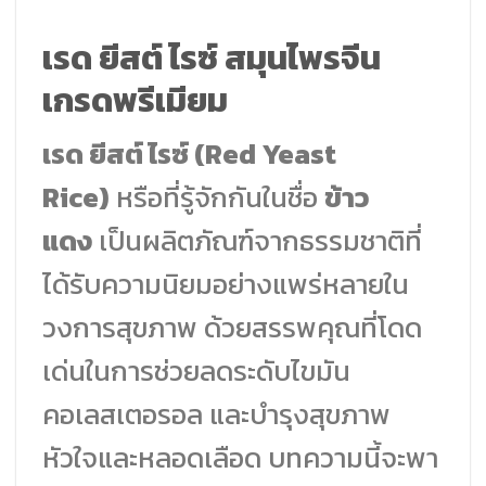
เรด ยีสต์ ไรซ์ สมุนไพรจีน
เกรดพรีเมียม
เรด ยีสต์ ไรซ์ (Red Yeast
Rice)
หรือที่รู้จักกันในชื่อ
ข้าว
แดง
เป็นผลิตภัณฑ์จากธรรมชาติที่
ได้รับความนิยมอย่างแพร่หลายใน
วงการสุขภาพ ด้วยสรรพคุณที่โดด
เด่นในการช่วยลดระดับไขมัน
คอเลสเตอรอล และบำรุงสุขภาพ
หัวใจและหลอดเลือด บทความนี้จะพา