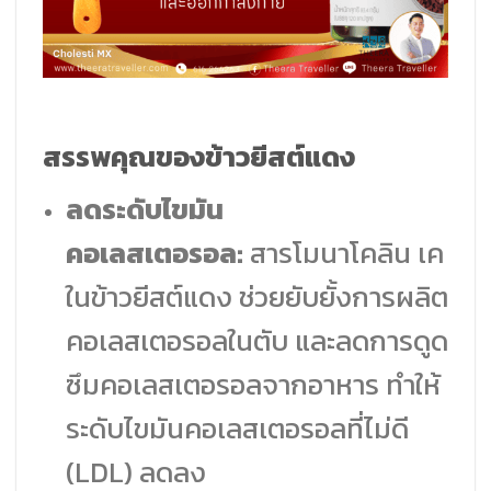
สรรพคุณของข้าวยีสต์แดง
ลดระดับไขมัน
คอเลสเตอรอล:
สารโมนาโคลิน เค
ในข้าวยีสต์แดง ช่วยยับยั้งการผลิต
คอเลสเตอรอลในตับ และลดการดูด
ซึมคอเลสเตอรอลจากอาหาร ทำให้
ระดับไขมันคอเลสเตอรอลที่ไม่ดี
(LDL) ลดลง