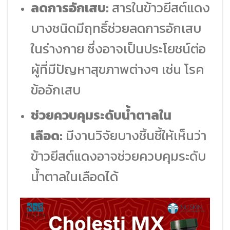
ลดการอักเสบ:
สารในข้าวยีสต์แดง
บางชนิดมีฤทธิ์ช่วยลดการอักเสบ
ในร่างกาย ซึ่งอาจเป็นประโยชน์ต่อ
ผู้ที่มีปัญหาสุขภาพต่างๆ เช่น โรค
ข้ออักเสบ
ช่วยควบคุมระดับน้ำตาลใน
เลือด:
มีงานวิจัยบางชิ้นชี้ให้เห็นว่า
ข้าวยีสต์แดงอาจช่วยควบคุมระดับ
น้ำตาลในเลือดได้