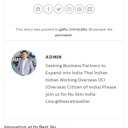
This entry was posted in
นูสกิน
,
อาหารเสริม
. Bookmark the
permalink
.
ADMIN
Seeking Business Partners to
Expand into India Thai Indian
Indian Working Overseas OCI
(Overseas Citizen of India) Please
join us for Nu Skin India
Line:@theeratraveller
Innovation at Its Best: Nu