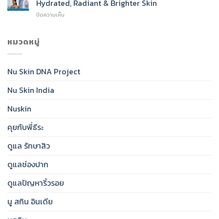
To
Hydrated, Radiant & Brighter Skin
SPF
Cleanser
บน
ปิดความเห็น
50:
for
Nu
India’s
Radiant,
Skin®
Daily
Healthy-
Glow
หมวดหมู่
Essential
Looking
Toner:
for
Skin
India’s
Clear,
Essential
Protected,
Nu Skin DNA Project
Step
Glowing
for
Skin
Nu Skin India
Hydrated,
Radiant
&
Nuskin
Brighter
Skin
คุยกับพี่ธีระ
ดูแล รักษาสิว
ดูแลช่องปาก
ดูแลปัญหาริ้วรอย
นู สกิน อินเดีย