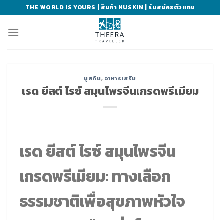
Skip
THE WORLD IS YOURS | สินค้า NUSKIN | รับสมัครตัวแทน
to
content
นูสกิน
,
อาหารเสริม
เรด ยีสต์ ไรซ์ สมุนไพรจีนเกรดพรีเมียม
เรด ยีสต์ ไรซ์ สมุนไพรจีน
เกรดพรีเมียม: ทางเลือก
ธรรมชาติเพื่อสุขภาพหัวใจ