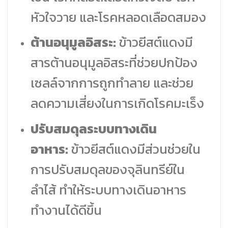
หัวใจวาย และโรคหลอดเลือดสมอง
ต้านอนุมูลอิสระ:
ข้าวยีสต์แดงมี
สารต้านอนุมูลอิสระที่ช่วยปกป้อง
เซลล์จากการถูกทำลาย และช่วย
ลดความเสี่ยงในการเกิดโรคมะเร็ง
ปรับสมดุลระบบทางเดิน
อาหาร:
ข้าวยีสต์แดงมีส่วนช่วยใน
การปรับสมดุลของจุลินทรีย์ใน
ลำไส้ ทำให้ระบบทางเดินอาหาร
ทำงานได้ดีขึ้น