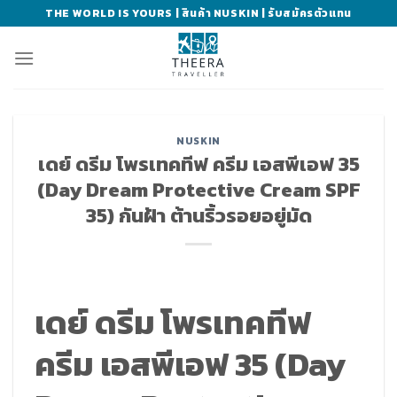
Skip
THE WORLD IS YOURS | สินค้า NUSKIN | รับสมัครตัวแทน
to
content
NUSKIN
เดย์ ดรีม โพรเทคทีฟ ครีม เอสพีเอฟ 35
(Day Dream Protective Cream SPF
35) กันฝ้า ต้านริ้วรอยอยู่มัด
เดย์ ดรีม โพรเทคทีฟ
ครีม เอสพีเอฟ 35 (Day