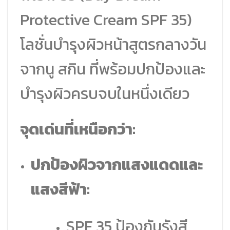
Protective Cream SPF 35)
โลชั่นบำรุงผิวหน้าสูตรกลางวัน
จากนู สกิน ที่พร้อมปกป้องและ
บำรุงผิวครบจบในหนึ่งเดียว
จุดเด่นที่เหนือกว่า:
ปกป้องผิวจากแสงแดดและ
แสงสีฟ้า:
SPF 35 ป้องกันรังสี