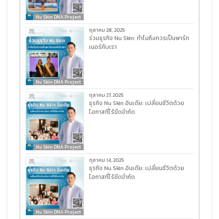
Nu Skin DNA Project
ตุลาคม 28, 2025
ร่วมธุรกิจ Nu Skin: ทำไมถึงควรเป็นพาร์ท
เนอร์กับเรา
Nu Skin DNA Project
ตุลาคม 27, 2025
ธุรกิจ Nu Skin อินเดีย: เปลี่ยนชีวิตด้วย
โอกาสที่ไร้ขีดจำกัด
Nu Skin DNA Project
ตุลาคม 14, 2025
ธุรกิจ Nu Skin อินเดีย: เปลี่ยนชีวิตด้วย
โอกาสที่ไร้ขีดจำกัด
Nu Skin DNA Project