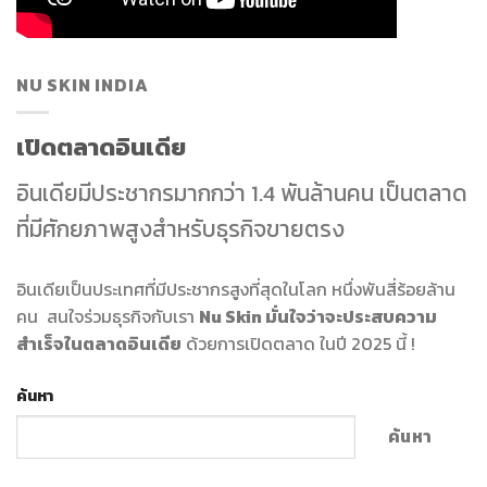
NU SKIN INDIA
เปิดตลาดอินเดีย
อินเดียมีประชากรมากกว่า 1.4 พันล้านคน เป็นตลาด
ที่มีศักยภาพสูงสำหรับธุรกิจขายตรง
อินเดียเป็นประเทศที่มีประชากรสูงที่สุดในโลก หนึ่งพันสี่ร้อยล้าน
คน สนใจร่วมธุรกิจกับเรา
Nu Skin มั่นใจว่าจะประสบความ
สำเร็จในตลาดอินเดีย
ด้วยการเปิดตลาด ในปี 2025 นี้ !
ค้นหา
ค้นหา