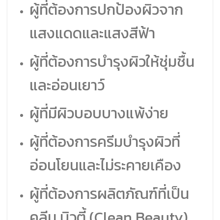
ผู้ที่ต้องการปกป้องผิวจาก
แสงแดดและแสงสีฟ้า
ผู้ที่ต้องการบำรุงผิวให้ชุ่มชื้น
และอ่อนเยาว์
ผู้ที่มีผิวบอบบางแพ้ง่าย
ผู้ที่ต้องการครีมบำรุงผิวที่
อ่อนโยนและไม่ระคายเคือง
ผู้ที่ต้องการผลิตภัณฑ์ที่เป็น
คลีน บิวตี้ (Clean Beauty)