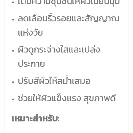
เติมความชุ่มชื้นให้ผิวเนียนนุ่ม
ลดเลือนริ้วรอยและสัญญาณ
แห่งวัย
ผิวดูกระจ่างใสและเปล่ง
ประกาย
ปรับสีผิวให้สม่ำเสมอ
ช่วยให้ผิวแข็งแรง สุขภาพดี
เหมาะสำหรับ: