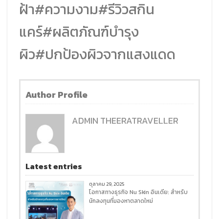
ฝ้า#ความงาม#รีวิวสกิน
แคร์#ผลิตภัณฑ์บำรุง
ผิว#ปกป้องผิวจากแสงแดด
Author Profile
ADMIN THEERATRAVELLER
Latest entries
ตุลาคม 29, 2025
โอกาสทางธุรกิจ Nu Skin อินเดีย: สำหรับ
นักลงทุนที่มองหาตลาดใหม่