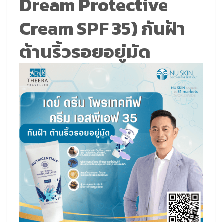
Dream Protective
Cream SPF 35) กันฝ้า
ต้านริ้วรอยอยู่มัด