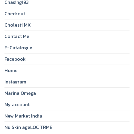
Chasing193
Checkout
Cholesti MX
Contact Me
E-Catalogue
Facebook
Home
Instagram
Marina Omega
My account
New Market India
Nu Skin ageLOC TRME