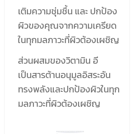
เติมความชุ่มชื้น และ ปกป้อง
ผิวของคุณจากความเครียด
ในทุกมลภาวะที่ผิวต้องเผชิญ
ส่วนผสมของวิตามิน อี
เป็นสารต้านอนุมูลอิสระอัน
ทรงพลังและปกป้องผิวในทุก
มลภาวะที่ผิวต้องเผชิญ