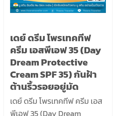
เดย์ ดรีม โพรเทคทีฟ
ครีม เอสพีเอฟ 35 (Day
Dream Protective
Cream SPF 35) กันฝ้า
ต้านริ้วรอยอยู่มัด
เดย์ ดรีม โพรเทคทีฟ ครีม เอส
พีเอฟ 35 (Day Dream