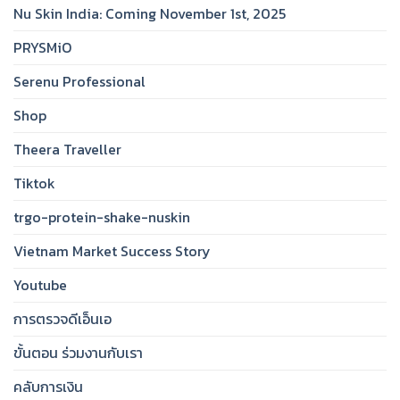
Nu Skin India: Coming November 1st, 2025
PRYSMiO
Serenu Professional
Shop
Theera Traveller
Tiktok
trgo-protein-shake-nuskin
Vietnam Market Success Story
Youtube
การตรวจดีเอ็นเอ
ขั้นตอน ร่วมงานกับเรา
คลับการเงิน