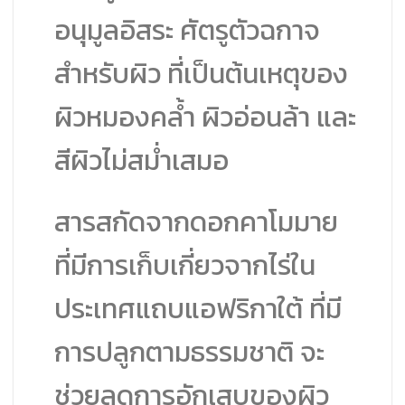
อนุมูลอิสระ ศัตรูตัวฉกาจ
สำหรับผิว ที่เป็นต้นเหตุของ
ผิวหมองคล้ำ ผิวอ่อนล้า และ
สีผิวไม่สม่ำเสมอ
สารสกัดจากดอกคาโมมาย
ที่มีการเก็บเกี่ยวจากไร่ใน
ประเทศแถบแอฟริกาใต้ ที่มี
การปลูกตามธรรมชาติ จะ
ช่วยลดการอักเสบของผิว