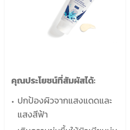
คุณประโยชน์ที่สัมผัสได้:
ปกป้องผิวจากแสงแดดและ
แสงสีฟ้า