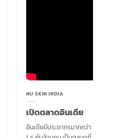
NU SKIN INDIA
เปิดตลาดอินเดีย
อินเดียมีประชากรมากกว่า
1.4 พันล้านคน เป็นตลาดที่