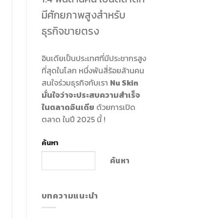
มีศักยภาพสูงสำหรับ
ธุรกิจขายตรง
อินเดียเป็นประเทศที่มีประชากรสูง
ที่สุดในโลก หนึ่งพันสี่ร้อยล้านคน
สนใจร่วมธุรกิจกับเรา
Nu Skin
มั่นใจว่าจะประสบความสำเร็จ
ในตลาดอินเดีย
ด้วยการเปิด
ตลาด ในปี 2025 นี้ !
ค้นหา
ค้นหา
บทความแนะนำ