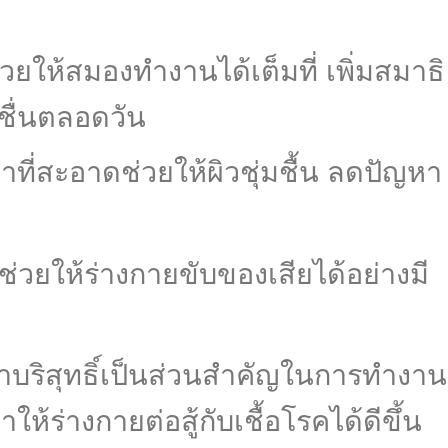
วยให้สมองทำงานได้เต็มที่ เพิ่มสมาธิ
ชื่นตลอดวัน
ำที่สะอาดช่วยให้ผิวชุ่มชื้น ลดปัญหา
ช่วยให้ร่างกายขับของเสียได้อย่างมี
ำบริสุทธิ์เป็นส่วนสำคัญในการทำงาน
ให้ร่างกายต่อสู้กับเชื้อโรคได้ดีขึ้น