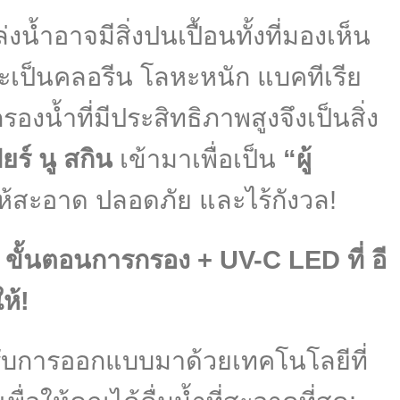
งน้ำอาจมีสิ่งปนเปื้อนทั้งที่มองเห็น
จะเป็นคลอรีน โลหะหนัก แบคทีเรีย
รองน้ำที่มีประสิทธิภาพสูงจึงเป็นสิ่ง
ยร์ นู สกิน
เข้ามาเพื่อเป็น
“ผู้
ห้สะอาด ปลอดภัย และไร้กังวล!
 ขั้นตอนการกรอง + UV-C LED ที่ อี
ห้!
รับการออกแบบมาด้วยเทคโนโลยีที่