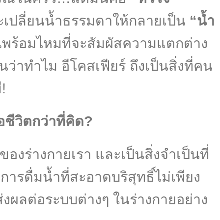
ะเปลี่ยนน้ำธรรมดาให้กลายเป็น
“น้ำ
ณพร้อมไหมที่จะสัมผัสความแตกต่าง
ันว่าทำไม อีโคสเฟียร์ ถึงเป็นสิ่งที่คน
!
ชีวิตกว่าที่คิด?
องร่างกายเรา และเป็นสิ่งจำเป็นที่
ารดื่มน้ำที่สะอาดบริสุทธิ์ไม่เพียง
ส่งผลต่อระบบต่างๆ ในร่างกายอย่าง