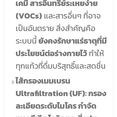
เคมี สารอินทรีย์ระเหยง่าย
(VOCs)
และสารอื่นๆ ที่อาจ
เป็นอันตราย สิ่งสำคัญคือ
ระบบนี้
ยังคงรักษาแร่ธาตุที่มี
ประโยชน์ต่อร่างกายไว้
ทำให้
ทุกแก้วที่ดื่มบริสุทธิ์และสดชื่น
ไส้กรองเมมเบรน
Ultrafiltration (UF): กรอง
ละเอียดระดับไมโคร กำจัด