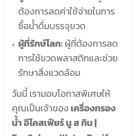
ต้องการลดค่าใช้จ่ายในการ
ซื้อน้ำดื่มบรรจุขวด
ผู้ที่รักษ์โลก:
ผู้ที่ต้องการลด
การใช้ขวดพลาสติกและช่วย
รักษาสิ่งแวดล้อม
วันนี้ เรามอบโอกาสพิเศษให้
คุณเป็นเจ้าของ
เครื่องกรอง
น้ำ อีโคสเฟียร์ นู ส กิน |