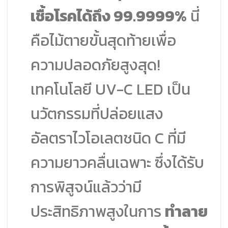
เชื้อโรคได้ถึง 99.9999%
นี่
คือไม้ตายขั้นสุดท้ายเพื่อ
ความปลอดภัยสูงสุด!
เทคโนโลยี UV-C LED เป็น
นวัตกรรมที่ปล่อยแสง
อัลตราไวโอเลตชนิด C ที่มี
ความยาวคลื่นเฉพาะ ซึ่งได้รับ
การพิสูจน์แล้วว่ามี
ประสิทธิภาพสูงในการ
ทำลาย