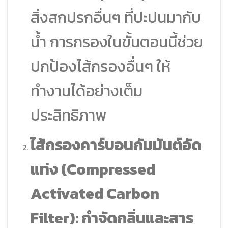
สิ่งสกปรกอื่นๆ ที่ปะปนมากับ
น้ำ การกรองในขั้นตอนนี้ช่วย
ปกป้องไส้กรองอื่นๆ ให้
ทำงานได้อย่างเต็ม
ประสิทธิภาพ
ไส้กรองคาร์บอนกัมมันต์อัด
แท่ง (Compressed
Activated Carbon
Filter): กำจัดกลิ่นและสาร