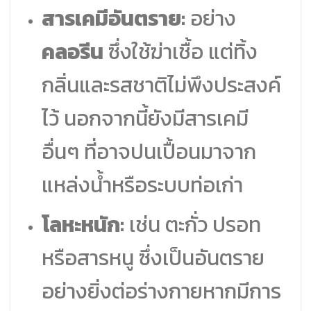
สารเคมีอันตราย:
อย่าง
คลอรีน
ซึ่งใช้ฆ่าเชื้อ แต่ทิ้ง
กลิ่นและรสชาติไม่พึงประสงค์
ไว้ นอกจากนี้ยังมีสารเคมี
อื่นๆ ที่อาจปนเปื้อนมาจาก
แหล่งน้ำหรือระบบท่อเก่า
โลหะหนัก:
เช่น ตะกั่ว ปรอท
หรือสารหนู ซึ่งเป็นอันตราย
อย่างยิ่งต่อร่างกายหากมีการ