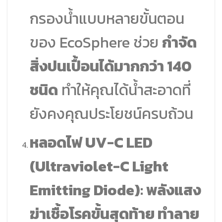
กรองน้ำแบบหลายขั้นตอน
ของ EcoSphere ช่วย
กำจัด
สิ่งปนเปื้อนได้มากกว่า 140
ชนิด
ทำให้คุณได้น้ำสะอาดที่
ยังคงคุณประโยชน์ครบถ้วน
หลอดไฟ UV-C LED
(Ultraviolet-C Light
Emitting Diode): พลังแสง
ฆ่าเชื้อโรคขั้นสุดท้าย ทำลาย