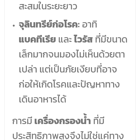
สะสมในระยะยาว
จุลินทรีย์ก่อโรค:
อาทิ
แบคทีเรีย
และ
ไวรัส
ที่มีขนาด
เล็กมากจนมองไม่เห็นด้วยตา
เปล่า แต่เป็นภัยเงียบที่อาจ
ก่อให้เกิดโรคและปัญหาทาง
เดินอาหารได้
การมี
เครื่องกรองน้ำ
ที่มี
ประสิทธิภาพสูงจึงไม่ใช่แค่ทาง