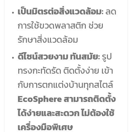
เป็นมิตรต่อสิ่งแวดล้อม:
ลด
การใช้ขวดพลาสติก ช่วย
รักษาสิ่งแวดล้อม
ดีไซน์สวยงาม ทันสมัย:
รูป
ทรงกะทัดรัด ติดตั้งง่าย เข้า
กับการตกแต่งบ้านทุกสไตล์
EcoSphere สามารถติดตั้ง
ได้ง่ายและสะดวก ไม่ต้องใช้
เครื่องมือพิเศษ