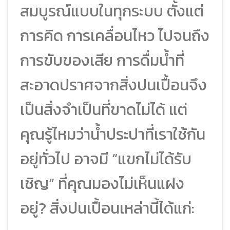
สมบูรณ์แบบในทุกระบบ ตั้งแต่
การคิด การเคลื่อนไหว ไปจนถึง
การขับของเสีย การดื่มน้ำที่
สะอาดปราศจากสิ่งปนเปื้อนจึง
เป็นสิ่งจำเป็นที่ขาดไม่ได้ แต่
คุณรู้ไหมว่าน้ำประปาที่เราใช้กัน
อยู่ทั่วไป อาจมี “แขกไม่ได้รับ
เชิญ” ที่คุณมองไม่เห็นแฝง
อยู่? สิ่งปนเปื้อนเหล่านี้ได้แก่: