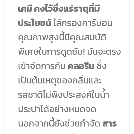
เคมี คงไว้ซึ่งแร่ธาตุที่มี
ประโยชน์
ไส้กรองคาร์บอน
คุณภาพสูงนี้มีคุณสมบัติ
พิเศษในการดูดซับ! มันจะตรง
เข้าจัดการกับ
คลอรีน
ซึ่ง
เป็นต้นเหตุของกลิ่นและ
รสชาติไม่พึงประสงค์ในน้ำ
ประปาได้อย่างหมดจด
นอกจากนี้ยังช่วยกำจัด
สาร