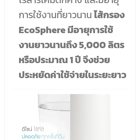
การใช้งานที่ยาวนาน
ไส้กรอง
EcoSphere มีอายุการใช้
งานยาวนานถึง 5,000 ลิตร
หรือประมาณ 1 ปี จึงช่วย
ประหยัดค่าใช้จ่ายในระยะยาว