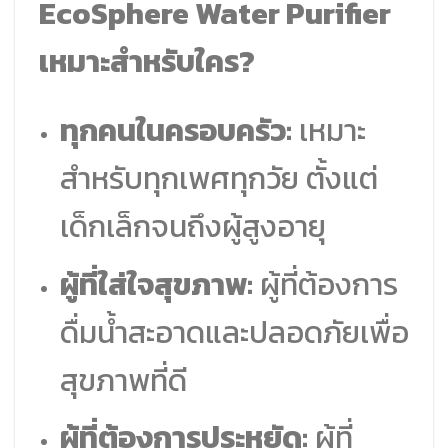
EcoSphere Water Purifier
เหมาะสำหรับใคร?
ทุกคนในครอบครัว:
เหมาะ
สำหรับทุกเพศทุกวัย ตั้งแต่
เด็กเล็กจนถึงผู้สูงอายุ
ผู้ที่ใส่ใจสุขภาพ:
ผู้ที่ต้องการ
ดื่มน้ำสะอาดและปลอดภัยเพื่อ
สุขภาพที่ดี
ผู้ที่ต้องการประหยัด:
ผู้ที่