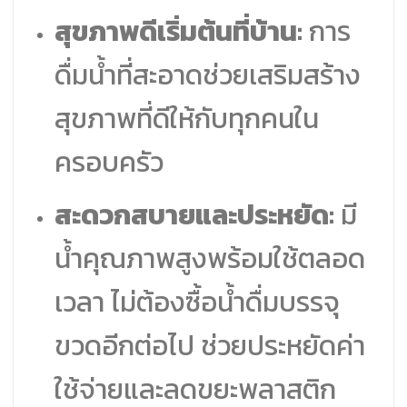
สุขภาพดีเริ่มต้นที่บ้าน:
การ
ดื่มน้ำที่สะอาดช่วยเสริมสร้าง
สุขภาพที่ดีให้กับทุกคนใน
ครอบครัว
สะดวกสบายและประหยัด:
มี
น้ำคุณภาพสูงพร้อมใช้ตลอด
เวลา ไม่ต้องซื้อน้ำดื่มบรรจุ
ขวดอีกต่อไป ช่วยประหยัดค่า
ใช้จ่ายและลดขยะพลาสติก